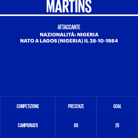
MARTINS
ATTACCANTE
NAZIONALITÀ: NIGERIA
NATO A LAGOS (NIGERIA) IL 28-10-1984
COMPETIZIONE
PRESENZE
GOAL
CAMPIONATO
88
28