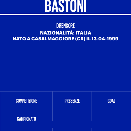
BASTONI
DIFENSORE
NAZIONALITÀ: ITALIA
NATO A CASALMAGGIORE (CR) IL 13-04-1999
COMPETIZIONE
PRESENZE
GOAL
CAMPIONATO