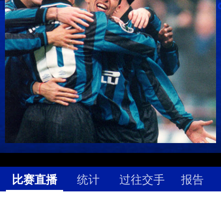
比赛直播
统计
过往交手
报告