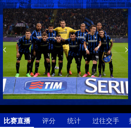
比赛直播
评分
统计
过往交手