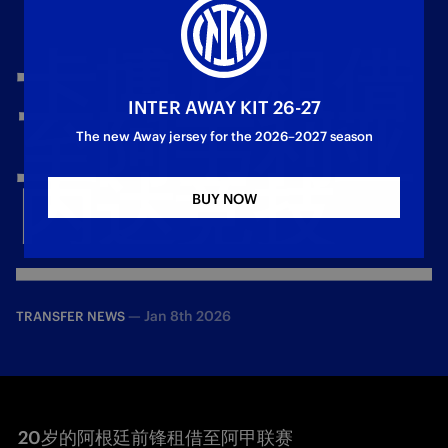
卡博尼租借
INTER AWAY KIT 26-27
至阿韦利亚
The new Away jersey for the 2026–2027 season
内达竞技
BUY NOW
—
Jan 8th 2026
TRANSFER NEWS
20岁的阿根廷前锋租借至阿甲联赛