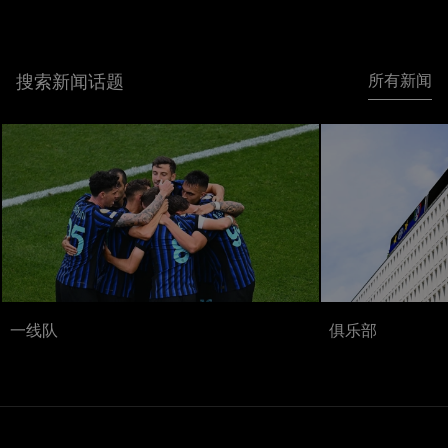
搜索新闻话题
所有新闻
一线队
俱乐部