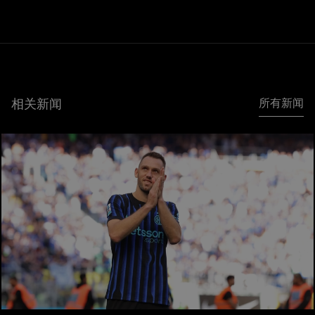
相关新闻
所有新闻