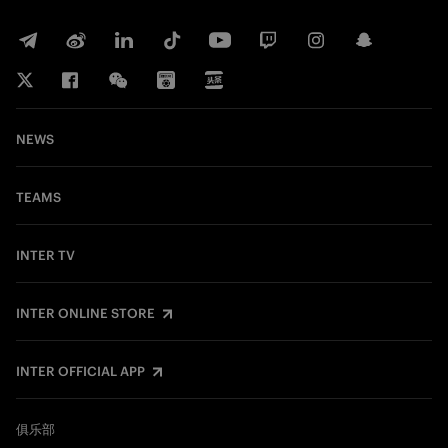
NEWS
TEAMS
INTER TV
INTER ONLINE STORE
INTER OFFICIAL APP
俱乐部