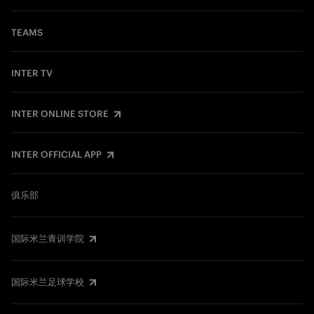
TEAMS
INTER TV
INTER ONLINE STORE
INTER OFFICIAL APP
俱乐部
国际米兰青训学院
国际米兰足球学校