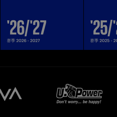
'26/'27
'25/
赛季 2026 - 2027
赛季 2025 - 2