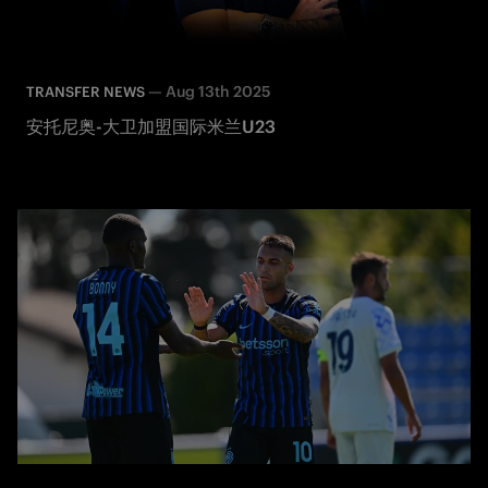
—
Aug 13th 2025
TRANSFER NEWS
安托尼奥-大卫加盟国际米兰U23