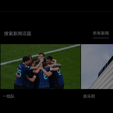
搜索新闻话题
所有新闻
一线队
俱乐部