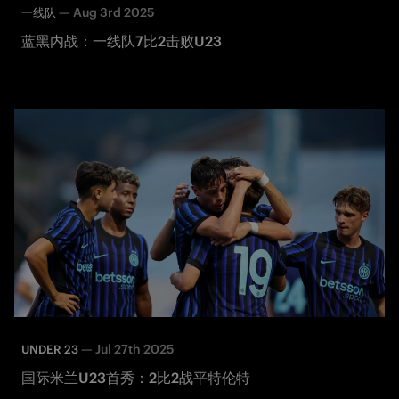
—
Aug 3rd 2025
一线队
蓝黑内战：一线队7比2击败U23
—
Jul 27th 2025
UNDER 23
国际米兰U23首秀：2比2战平特伦特