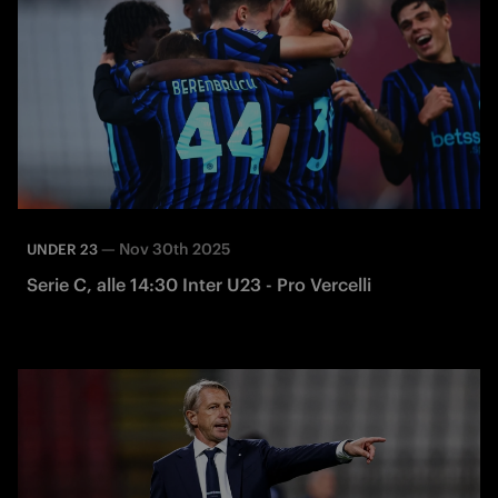
—
Nov 30th 2025
UNDER 23
Serie C, alle 14:30 Inter U23 - Pro Vercelli