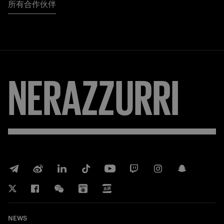
所有合作伙伴
NERAZZURRI
NEWS