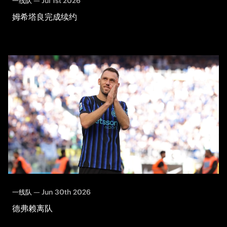
—
Jul 1st 2026
一线队
姆希塔良完成续约
—
Jun 30th 2026
一线队
德弗赖离队