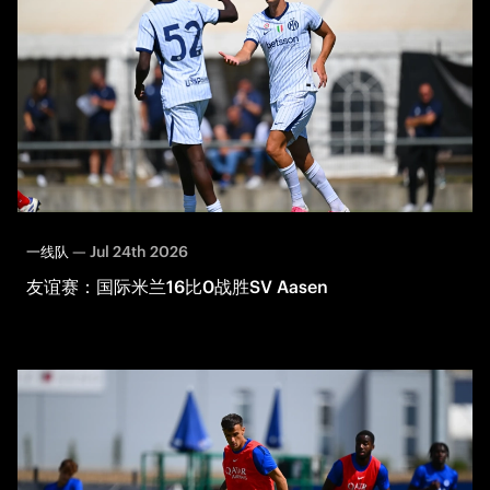
—
Jul 24th 2026
一线队
友谊赛：国际米兰16比0战胜SV Aasen