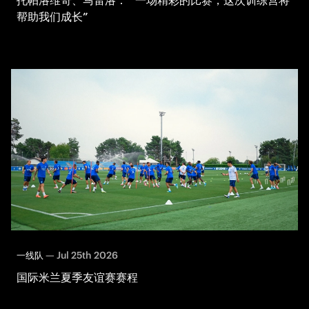
帮助我们成长”
—
Jul 25th 2026
一线队
国际米兰夏季友谊赛赛程