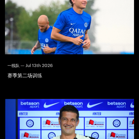
—
Jul 13th 2026
一线队
赛季第二场训练