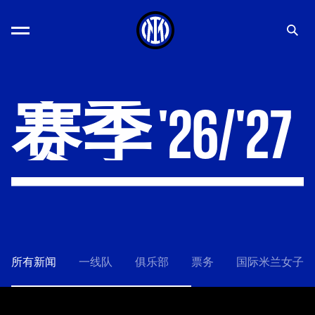
赛季
'26/'27
所有新闻
一线队
俱乐部
票务
国际米兰女子队