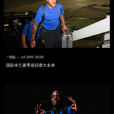
—
Jul 29th 2026
一线队
国际米兰夏季巡回赛大名单