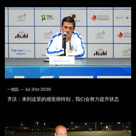
—
Jul 31st 2026
一线队
齐沃：来到这里的感觉很特别，我们会努力提升状态