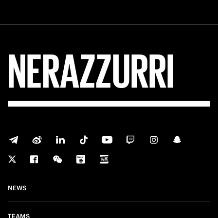
FORZA
INTER
NEWS
TEAMS