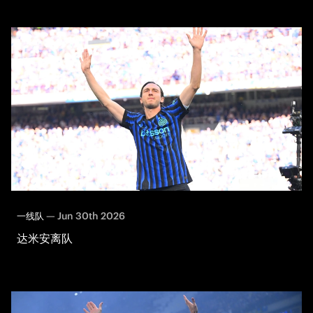
—
Jun 30th 2026
一线队
达米安离队