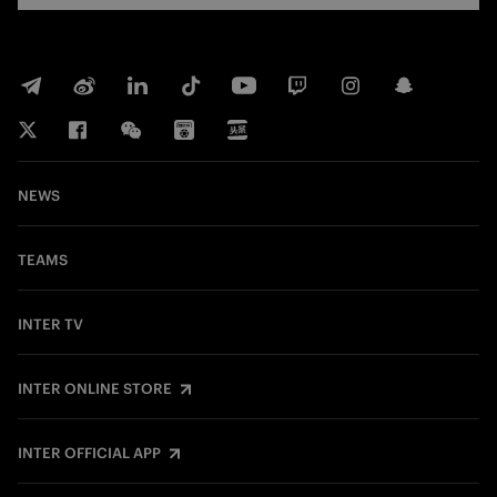
NEWS
TEAMS
INTER TV
INTER ONLINE STORE
INTER OFFICIAL APP