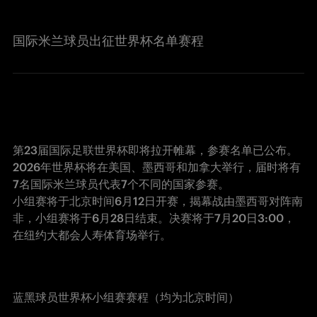
国际米兰球员出征世界杯名单赛程
第23届国际足联世界杯即将拉开帷幕，参赛名单已公布。
2026年世界杯将在美国、墨西哥和加拿大举行，届时将有
7名国际米兰球员代表7个不同的国家参赛。

小组赛将于北京时间6月12日开赛，揭幕战由墨西哥对阵南
非，小组赛将于6月28日结束。决赛将于7月20日3:00，
在纽约大都会人寿体育场举行。
蓝黑球员世界杯小组赛赛程（均为北京时间）