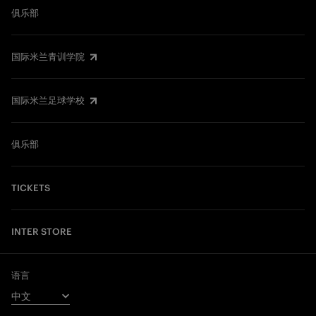
俱乐部
国际米兰青训学院
国际米兰足球学校
俱乐部
TICKETS
INTER STORE
语言