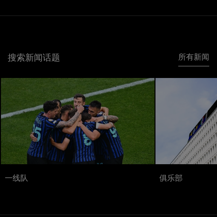
搜索新闻话题
所有新闻
一线队
俱乐部