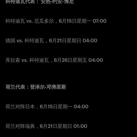
科特迪瓦代表： 安热-约安-博尼
科特迪瓦 vs. 厄瓜多尔，6月15日星期一 07:00 
德国 vs. 科特迪瓦，6月21日星期日 04:00 
库拉索 vs. 科特迪瓦，6月26日星期五 04:00 
荷兰代表：登泽尔-邓弗里斯
荷兰对阵日本，6月15日星期一 04:00 
荷兰对阵瑞典，6月21日星期日 01:00 