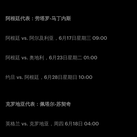
阿根廷代表：劳塔罗-马丁内斯 
阿根廷 vs. 阿尔及利亚，6月17日星期三 09:00 
阿根廷 vs. 奥地利，6月23日星期二 01:00
约旦 vs. 阿根廷，6月28日星期日 10:00 
克罗地亚代表：佩塔尔-苏契奇
英格兰 vs. 克罗地亚，周四 6月18日 04:00 