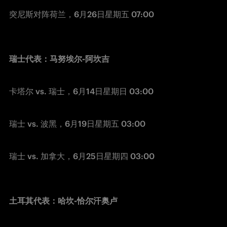
突尼斯对阵荷兰，6月26日星期五 07:00 
瑞士代表：马努埃尔-阿坎吉
卡塔尔 vs. 瑞士，6月14日星期日 03:00 
瑞士 vs. 波黑，6月19日星期五 03:00
瑞士 vs. 加拿大，6月25日星期四 03:00 
土耳其代表：哈坎-恰尔汗奥卢