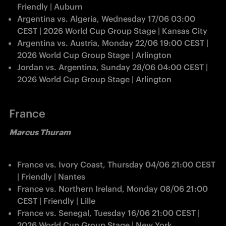
Friendly | Auburn
Argentina vs. Algeria, Wednesday 17/06 03:00 
CEST | 2026 World Cup Group Stage | Kansas City
Argentina vs. Austria, Monday 22/06 19:00 CEST | 
2026 World Cup Group Stage | Arlington
Jordan vs. Argentina, Sunday 28/06 04:00 CEST | 
2026 World Cup Group Stage | Arlington
France
Marcus Thuram
France vs. Ivory Coast, Thursday 04/06 21:00 CEST 
| Friendly | Nantes
France vs. Northern Ireland, Monday 08/06 21:00 
CEST | Friendly | Lille
France vs. Senegal, Tuesday 16/06 21:00 CEST | 
2026 World Cup Group Stage | New York