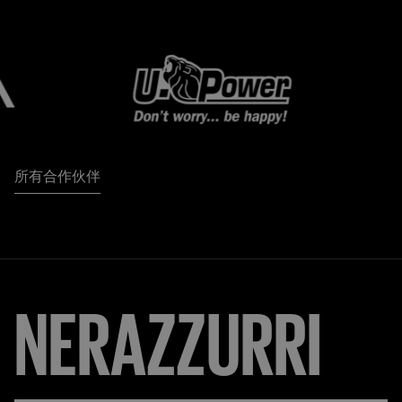
所有合作伙伴
NERAZZURRI