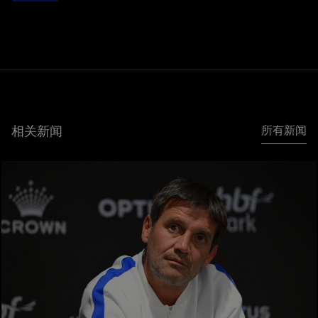
相关新闻
所有新闻