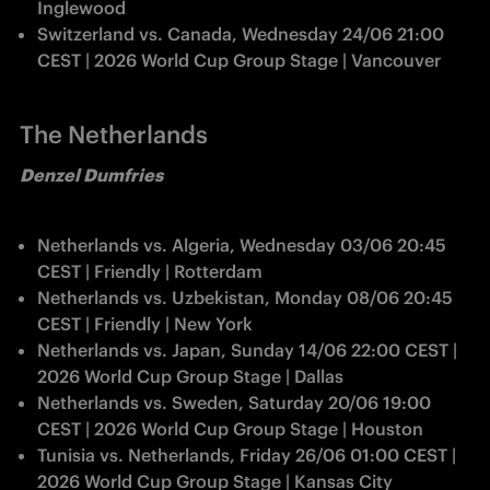
Inglewood
Switzerland vs. Canada, Wednesday 24/06 21:00 
CEST | 2026 World Cup Group Stage | Vancouver
The Netherlands
Denzel Dumfries
Netherlands vs. Algeria, Wednesday 03/06 20:45 
CEST | Friendly | Rotterdam
Netherlands vs. Uzbekistan, Monday 08/06 20:45 
CEST | Friendly | New York
Netherlands vs. Japan, Sunday 14/06 22:00 CEST | 
2026 World Cup Group Stage | Dallas
Netherlands vs. Sweden, Saturday 20/06 19:00 
CEST | 2026 World Cup Group Stage | Houston
Tunisia vs. Netherlands, Friday 26/06 01:00 CEST | 
2026 World Cup Group Stage | Kansas City