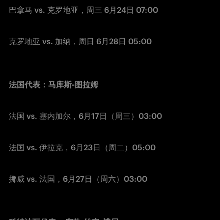
巴拿马 vs. 克罗地亚，周三 6月24日 07:00 
克罗地亚 vs. 加纳，周日 6月28日 05:00 
法国代表：马库斯-图拉姆 
法国 vs. 塞内加尔，6月17日（周三）03:00
法国 vs. 伊拉克，6月23日（周二）05:00
挪威 vs. 法国，6月27日（周六）03:00