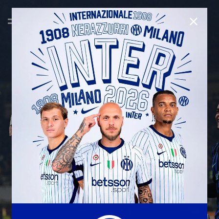
CLOSE