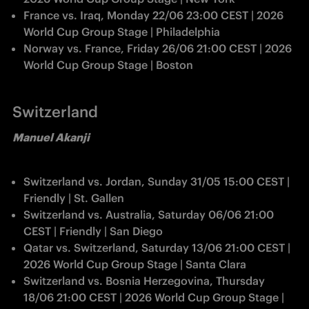
France vs. Iraq, Monday 22/06 23:00 CEST | 2026 
World Cup Group Stage | Philadelphia
Norway vs. France, Friday 26/06 21:00 CEST | 2026 
World Cup Group Stage | Boston
Switzerland
Manuel Akanji
Switzerland vs. Jordan, Sunday 31/05 15:00 CEST | 
Friendly | St. Gallen
Switzerland vs. Australia, Saturday 06/06 21:00 
CEST | Friendly | San Diego
Qatar vs. Switzerland, Saturday 13/06 21:00 CEST | 
2026 World Cup Group Stage | Santa Clara
Switzerland vs. Bosnia Herzegovina, Thursday 
18/06 21:00 CEST | 2026 World Cup Group Stage | 