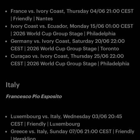
France vs. Ivory Coast, Thursday 04/06 21:00 CEST 
| Friendly | Nantes
Ivory Coast vs. Ecuador, Monday 15/06 01:00 CEST 
| 2026 World Cup Group Stage | Philadelphia
Germany vs. Ivory Coast, Saturday 20/06 22:00 
CEST | 2026 World Cup Group Stage | Toronto
Curaçao vs. Ivory Coast, Thursday 25/06 22:00 
CEST | 2026 World Cup Group Stage | Philadelphia
Italy
Francesco Pio Esposito
Luxembourg vs. Italy, Wednesday 03/06 20:45 
CEST | Friendly | Luxembourg
Greece vs. Italy, Sunday 07/06 21:00 CEST | Friendly 
| Heraklion