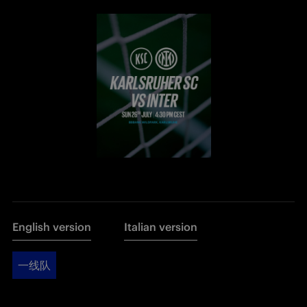
English version
Italian version
一线队