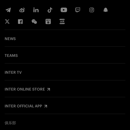
NEWS
TEAMS
INTER TV
INTER ONLINE STORE
INTER OFFICIAL APP
俱乐部