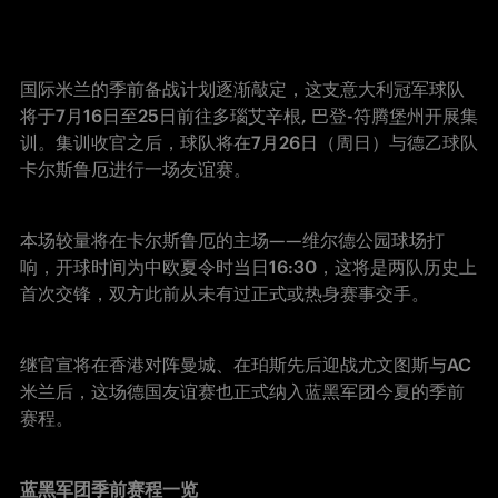
国际米兰的季前备战计划逐渐敲定，这支意大利冠军球队
将于7月16日至25日前往多瑙艾辛根, 巴登-符腾堡州开展集
训。集训收官之后，球队将在7月26日（周日）与德乙球队
卡尔斯鲁厄进行一场友谊赛。
本场较量将在卡尔斯鲁厄的主场——维尔德公园球场打
响，开球时间为中欧夏令时当日16:30，这将是两队历史上
首次交锋，双方此前从未有过正式或热身赛事交手。
继官宣将在香港对阵曼城、在珀斯先后迎战尤文图斯与AC
米兰后，这场德国友谊赛也正式纳入蓝黑军团今夏的季前
赛程。
蓝黑军团季前赛程一览