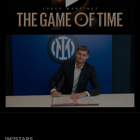
IM2STARS