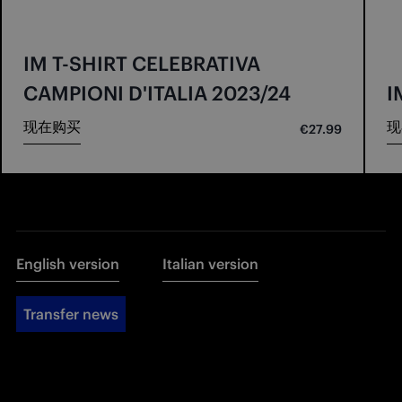
IM T-SHIRT CELEBRATIVA
CAMPIONI D'ITALIA 2023/24
I
现在购买
现
€27.99
English version
Italian version
Transfer news