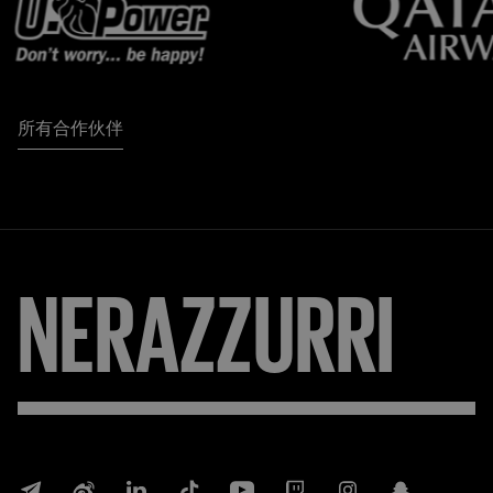
所有合作伙伴
NERAZZURRI