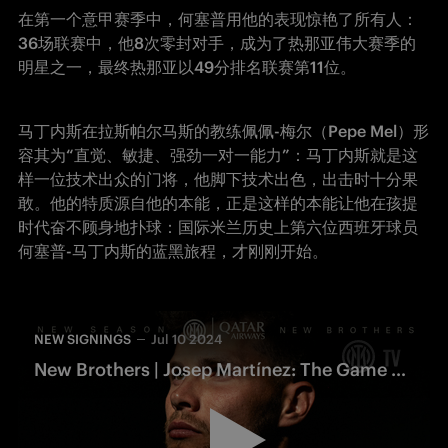
在第一个意甲赛季中，何塞普用他的表现惊艳了所有人：
36场联赛中，他8次零封对手，成为了热那亚伟大赛季的
明星之一，最终热那亚以49分排名联赛第11位。
马丁内斯在拉斯帕尔马斯的教练佩佩-梅尔（Pepe Mel）形
容其为“直觉、敏捷、强劲一对一能力”：马丁内斯就是这
样一位技术出众的门将，他脚下技术出色，出击时十分果
敢。他的特质源自他的本能，正是这样的本能让他在孩提
时代奋不顾身地扑球：国际米兰历史上第六位西班牙球员
何塞普-马丁内斯的蓝黑旅程，才刚刚开始。
NEW SIGNINGS
Jul 10 2024
New Brothers | Josep Martínez: The Game of Time