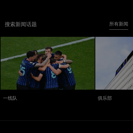
搜索新闻话题
所有新闻
一线队
俱乐部