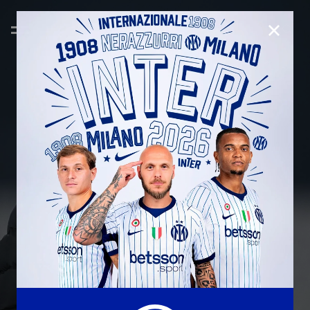
CLOSE