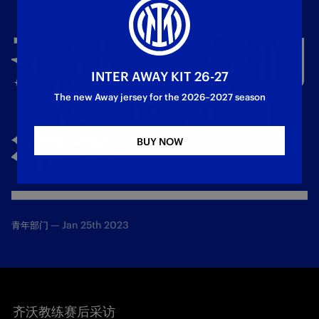
齐沃：“我们
INTER AWAY KIT 26-27
已经进步了
The new Away jersey for the 2026–2027 season
很多”
BUY NOW
—
Jan 25th 2023
青年部门
齐沃教练赛后采访