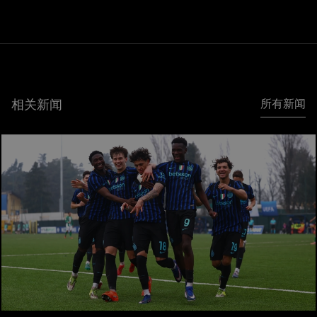
相关新闻
所有新闻