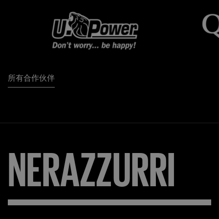
所有合作伙伴
NERAZZURRI