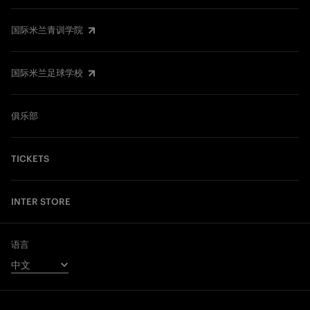
国际米兰青训学院
国际米兰足球学校
俱乐部
TICKETS
INTER STORE
语言