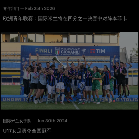
—
Feb 25th 2026
青年部门
欧洲青年联赛：国际米兰将在四分之一决赛中对阵本菲卡
—
Jun 30th 2024
国际米兰女子队
U17女足勇夺全国冠军