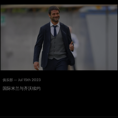
—
Jul 15th 2023
俱乐部
国际米兰与齐沃续约