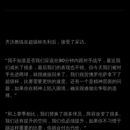
齐沃教练在超级杯失利后，接受了采访。
“我不知道是否我们应该在90分钟内跟对手战平，最近我
们成长了很多，最后我们的表现也不错。但今天我们被对
手先进两球，就很难扳回来了。我们祝贺佛罗伦萨拿下了
超级杯，比赛需要更快的速度。还有一个是精神层面的问
题，如果你在精神上陷入困境，确实很难做出争取的选
择。”
“和上赛季相比，我们替换了很多球员，阵容改变了很多。
我们还有提升的空间，我们也必须提升，如果你不习惯于
踢这样重要的比赛，你就会付出代价。”