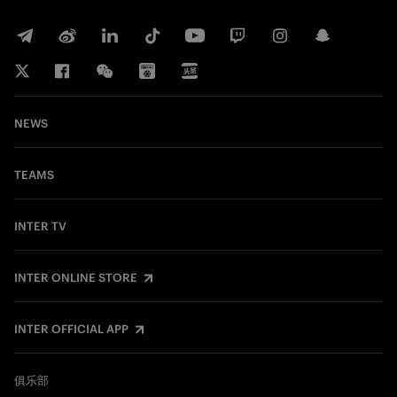
NEWS
TEAMS
INTER TV
INTER ONLINE STORE
INTER OFFICIAL APP
俱乐部