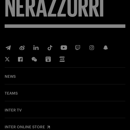
NERAZZURRI
NEWS
TEAMS
INTER TV
INTER ONLINE STORE