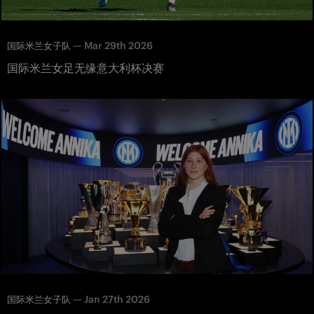
—
Mar 29th 2026
国际米兰女子队
国际米兰女足无缘意大利杯决赛
—
Jan 27th 2026
国际米兰女子队