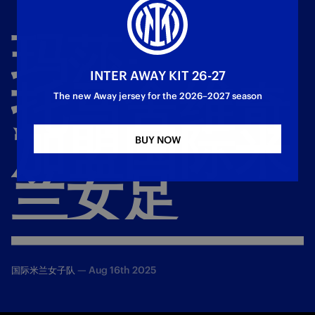
玛莎
-
INTER AWAY KIT 26-27
托马舍维奇
The new Away jersey for the 2026–2027 season
加盟国际米
BUY NOW
兰女足
—
Aug 16th 2025
国际米兰女子队