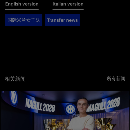
English version
Italian version
国际米兰女子队
Transfer news
相关新闻
所有新闻