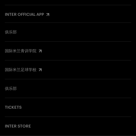
INTER OFFICIAL APP
俱乐部
国际米兰青训学院
国际米兰足球学校
俱乐部
TICKETS
INTER STORE