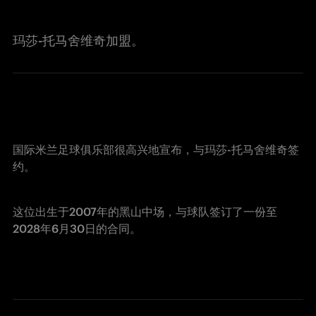
玛莎-托马舍维奇加盟。
国际米兰足球俱乐部很高兴地宣布，与玛莎-托马舍维奇签
约。
这位出生于2007年的黑山中场，与球队签订了一份至
2028年6月30日的合同。