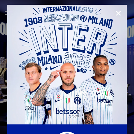
CLOSE