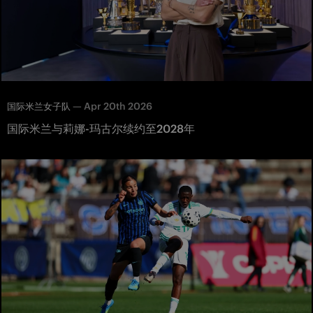
—
Apr 20th 2026
国际米兰女子队
国际米兰与莉娜-玛古尔续约至2028年