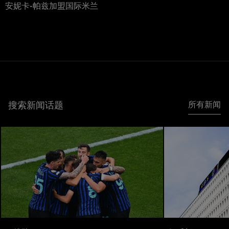
安妮卡-帕兹加盟国际米兰
搜索新闻话题
所有新闻