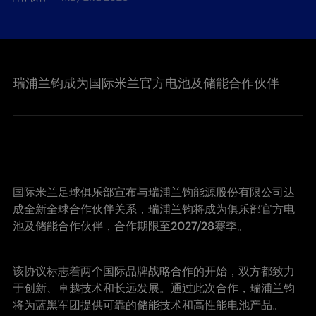
瑞浦兰钧成为国际米兰官方电池及储能合作伙伴
国际米兰足球俱乐部宣布与‌瑞浦兰钧能源股份有限公司达
成全新全球合作伙伴关系，瑞浦兰钧将成为俱乐部官方电
池及储能合作伙伴，合作期限至2027/28赛季。
该协议标志着两个国际品牌战略合作的开始，双方都致力
于创新、卓越技术和长远发展。通过此次合作，瑞浦兰钧
将为蓝黑军团提供可靠的储能技术和高性能电池产品。