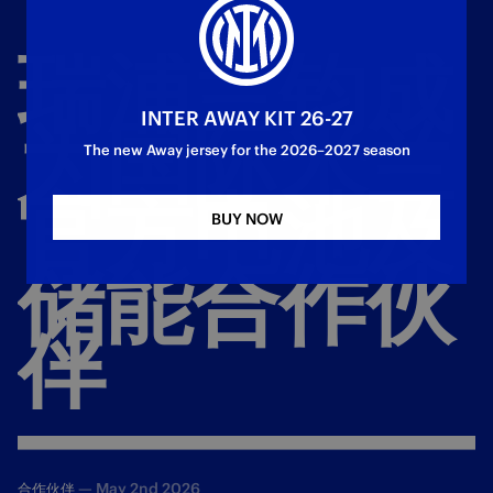
瑞浦兰钧成
INTER AWAY KIT 26-27
为国际米兰
The new Away jersey for the 2026–2027 season
官方电池及
BUY NOW
储能合作伙
伴
—
May 2nd 2026
合作伙伴