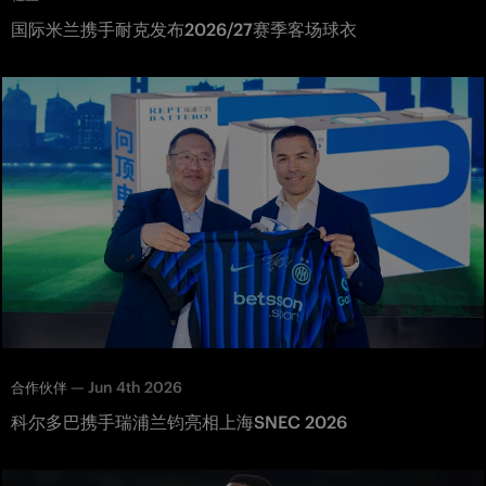
国际米兰携手耐克发布2026/27赛季客场球衣
—
Jun 4th 2026
合作伙伴
科尔多巴携手瑞浦兰钧亮相上海SNEC 2026