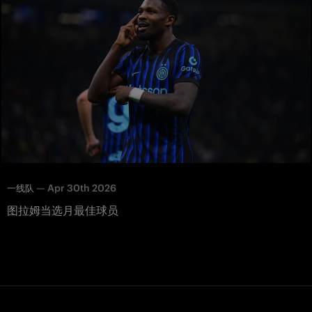
—
Apr 30th 2026
一线队
图拉姆当选月最佳球员