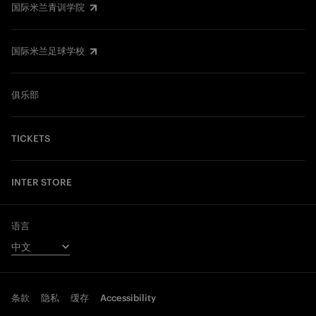
国际米兰青训学院
国际米兰足球学校
俱乐部
TICKETS
INTER STORE
语言
条款
隐私
缓存
Accessibility