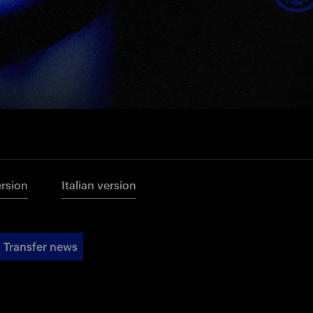
ersion
Italian version
Transfer news