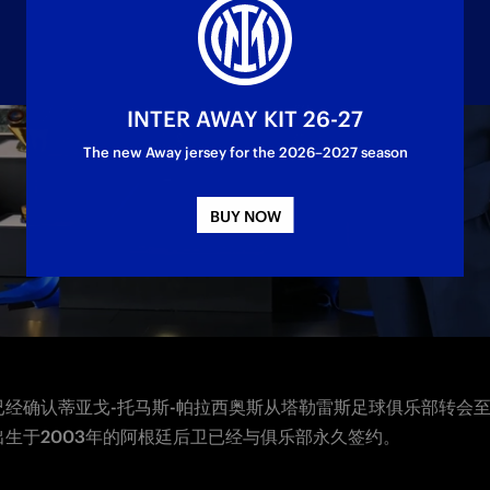
INTER AWAY KIT 26-27
The new Away jersey for the 2026–2027 season
竞技俱乐部永久加盟
BUY NOW
已经确认蒂亚戈-托马斯-帕拉西奥斯从塔勒雷斯足球俱乐部转会
出生于2003年的阿根廷后卫已经与俱乐部永久签约。