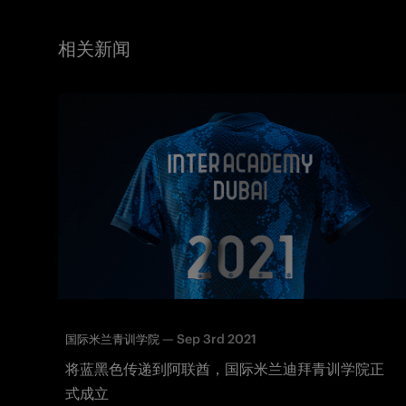
相关新闻
—
Sep 3rd 2021
国际米兰青训学院
将蓝黑色传递到阿联酋，国际米兰迪拜青训学院正
式成立