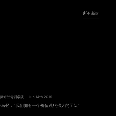
所有新闻
—
Jun 14th 2019
国际米兰青训学院
萨马登：“我们拥有一个价值观很强大的团队”