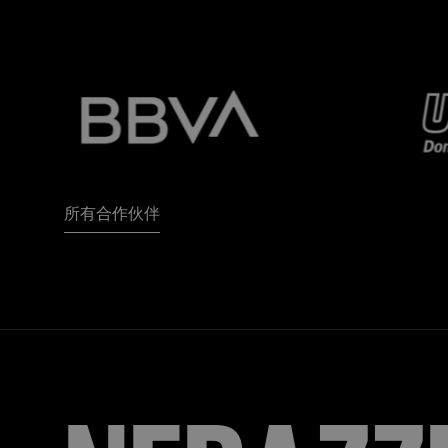
所有合作伙伴