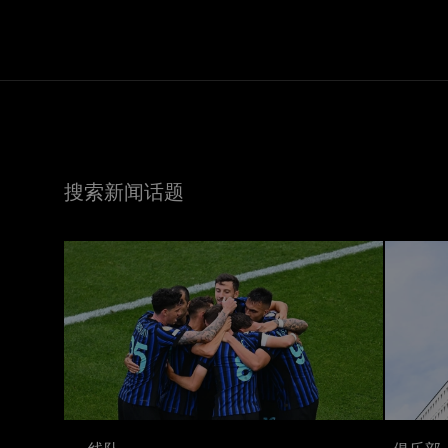
搜索新闻话题