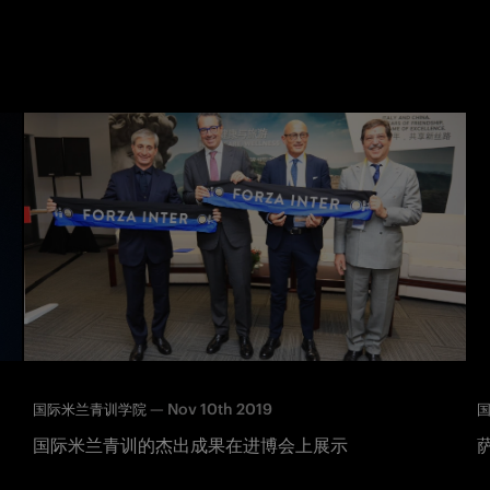
—
Nov 10th 2019
国际米兰青训学院
国际米兰青训的杰出成果在进博会上展示