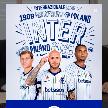
CLOSE