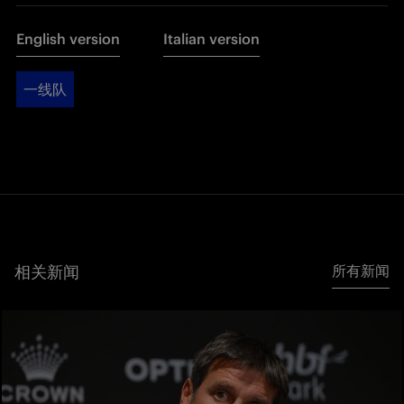
English version
Italian version
一线队
相关新闻
所有新闻