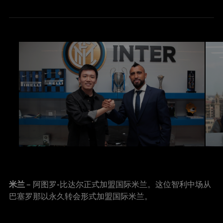
米兰 
– 阿图罗-比达尔正式加盟国际米兰。这位智利中场从
巴塞罗那以永久转会形式加盟国际米兰。