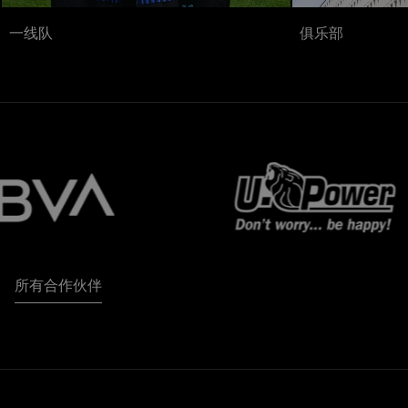
一线队
俱乐部
所有合作伙伴