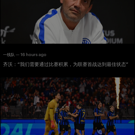
—
16 hours ago
一线队
齐沃：“我们需要通过比赛积累，为联赛首战达到最佳状态”