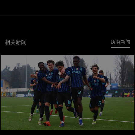
相关新闻
所有新闻