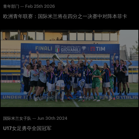
—
Feb 25th 2026
青年部门
欧洲青年联赛：国际米兰将在四分之一决赛中对阵本菲卡
—
Jun 30th 2024
国际米兰女子队
U17女足勇夺全国冠军