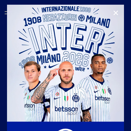
CLOSE