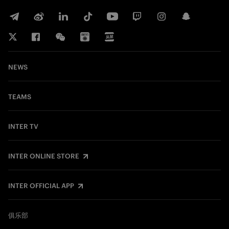
NEWS
TEAMS
INTER TV
INTER ONLINE STORE
INTER OFFICIAL APP
俱乐部