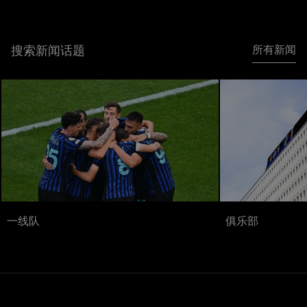
搜索新闻话题
所有新闻
一线队
俱乐部