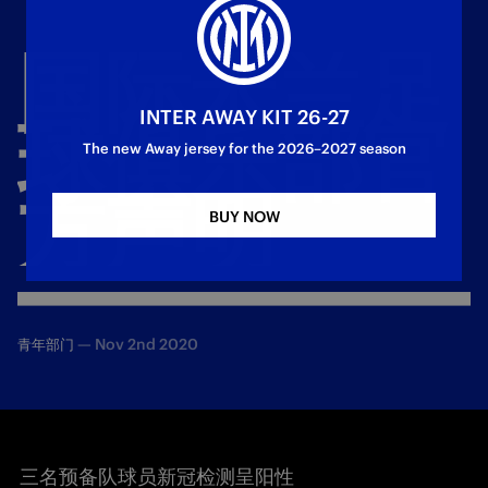
国际米兰足
INTER AWAY KIT 26-27
球俱乐部官
The new Away jersey for the 2026–2027 season
方声明
BUY NOW
—
Nov 2nd 2020
青年部门
三名预备队球员新冠检测呈阳性