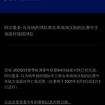
阿尔曼多-马当纳的球队将在单场淘汰制的比赛中主
场面对德国球队
尼翁-2020/21赛季欧洲青年联赛64强抽签对阵已经完成。
阿尔曼多-马当纳率领的国际米兰将在单场淘汰制的比赛中
坐镇主场面对拜仁慕尼黑（比赛将于2021年3月2日或3月3
日进行）。
点击这里查看今年的赛制以及对阵日期。