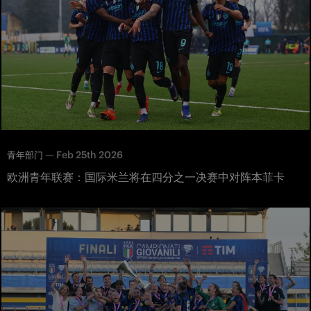
—
Feb 25th 2026
青年部门
欧洲青年联赛：国际米兰将在四分之一决赛中对阵本菲卡