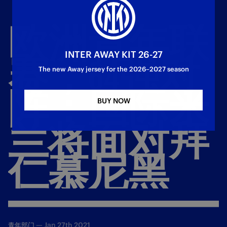
欧洲青年联
INTER AWAY KIT 26-27
赛，64强对
The new Away jersey for the 2026–2027 season
阵：国际米
BUY NOW
兰将面对拜
仁慕尼黑
—
Jan 27th 2021
青年部门