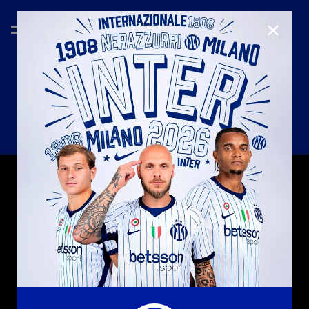
CLOSE