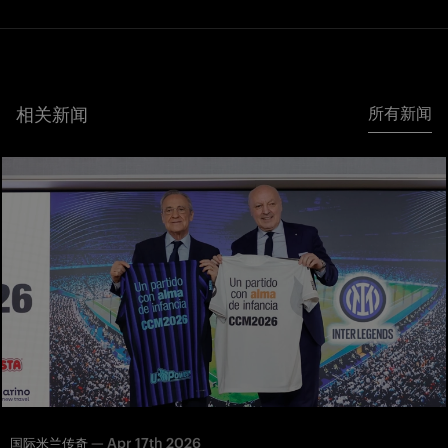
相关新闻
所有新闻
—
Apr 17th 2026
国际米兰传奇