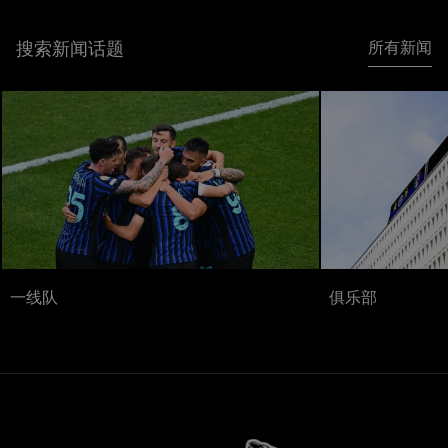
搜索新闻话题
所有新闻
一线队
俱乐部