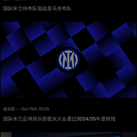
国际米兰传奇队迎战皇马传奇队
—
Oct 15th 2025
俱乐部
国际米兰足球俱乐部股东大会通过2024/25年度财报