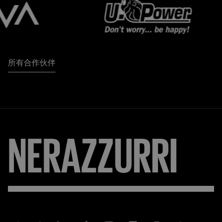
所有合作伙伴
NERAZZURRI