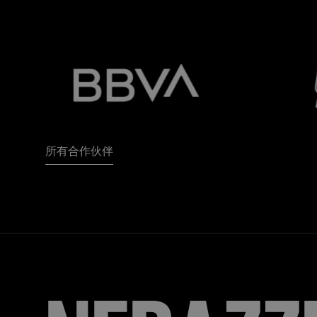
所有合作伙伴