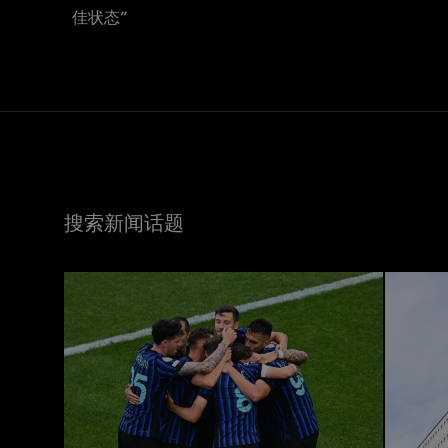
佳状态”
搜索新闻话题