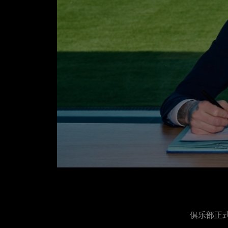
俱乐部正式