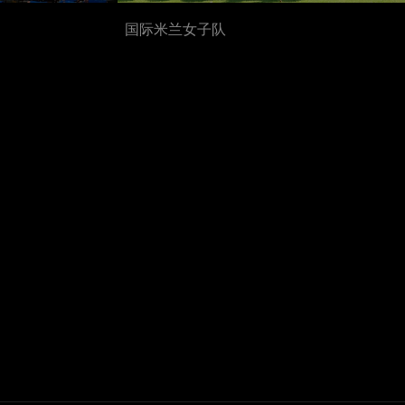
国际米兰女子队