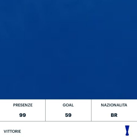
PRESENZE
GOAL
NAZIONALITA
99
59
BR
VITTORIE