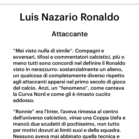
Luis Nazario Ronaldo
Attaccante
“Mai visto nulla di simile”. Compagni e
avversari, tifosi e commentatori calcistici, più o
meno tutti sono concordi nel definire il Ronaldo
visto in nerazzurro: sostanzialmente un alieno,
un qualcosa di completamente diverso rispetto
agli attaccanti apparsi nel primo secolo di gioco
del calcio. Anzi, un “fenomeno”, come cantava
la Curva Nord e come gli è rimasto cucito
addosso.
“Ronnie” era l’Inter, l’aveva rimessa al centro
dell’universo calcistico, vinse una Coppa Uefa e
mancò due scudetti di pochissimo, non tutto
per motivi dovuti ai limiti suoi e della squadra.
Nessuno aveva mai abbinato quella tecnica e