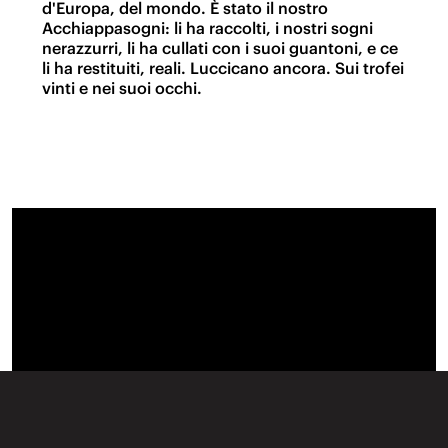
d'Europa, del mondo. È stato il nostro
Acchiappasogni: li ha raccolti, i nostri sogni
nerazzurri, li ha cullati con i suoi guantoni, e ce
li ha restituiti, reali. Luccicano ancora. Sui trofei
vinti e nei suoi occhi.