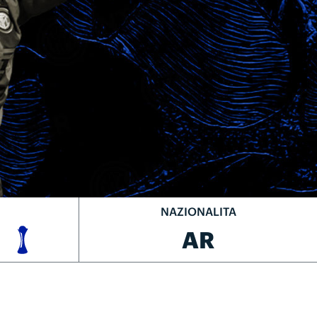
NAZIONALITA
AR