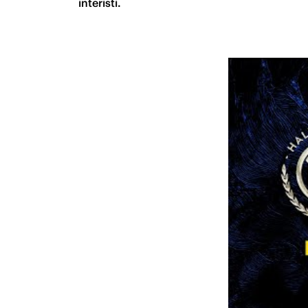
interisti.