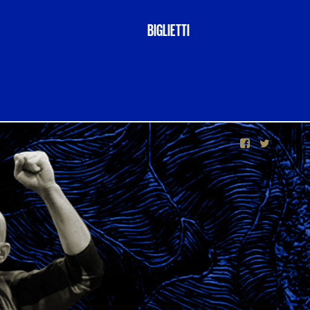
BIGLIETTI