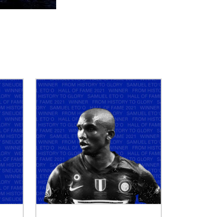
ATTACCANTE