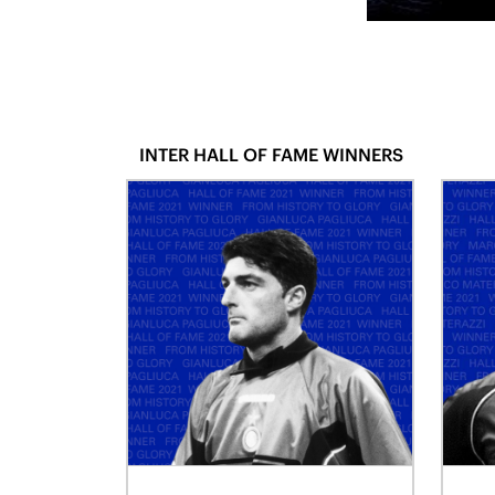
INTER HALL OF FAME WINNERS
PORTIERE