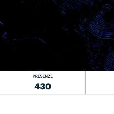
PRESENZE
430