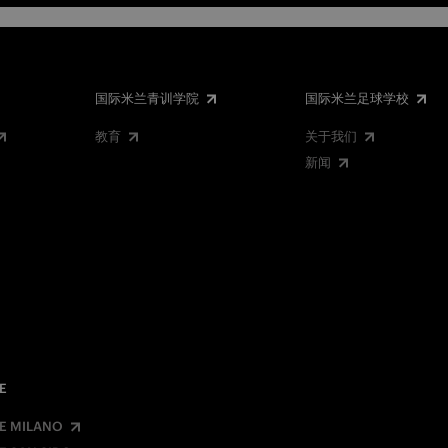
国际米兰青训学院
国际米兰足球学校
教育
关于我们
新闻
E
E MILANO