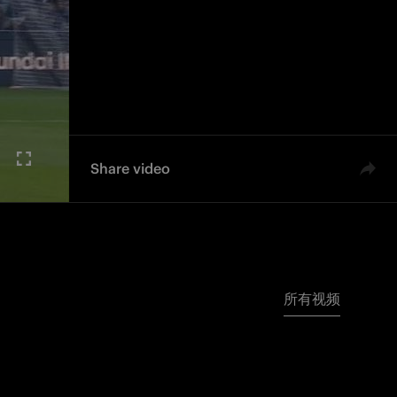
Share video
所有视频