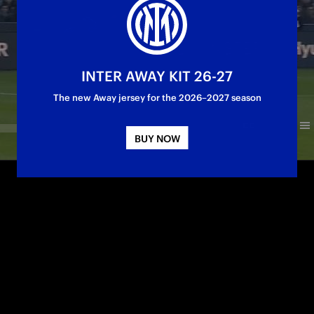
INTER AWAY KIT 26-27
The new Away jersey for the 2026–2027 season
BUY NOW