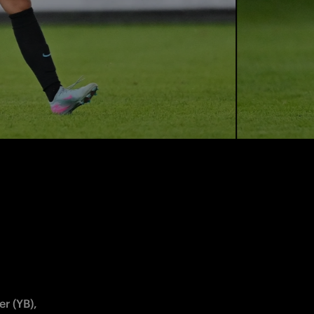
r (YB), 