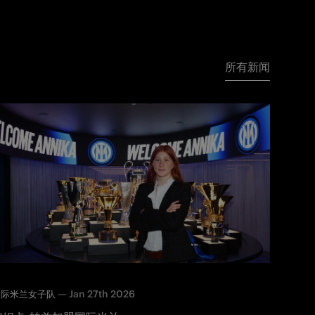
所有新闻
—
Jan 27th 2026
国际米兰女子队