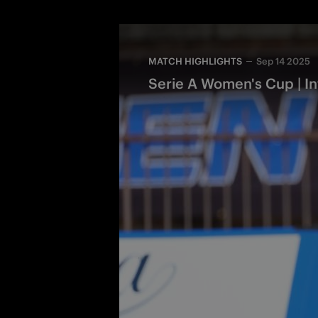
MATCH HIGHLIGHTS
Sep 14 2025
Serie A Women's Cup | I