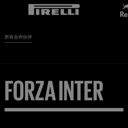
所有合作伙伴
FORZA
INTER