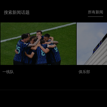
搜索新闻话题
所有新闻
一线队
俱乐部