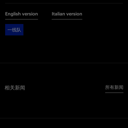
English version
Italian version
一线队
相关新闻
所有新闻