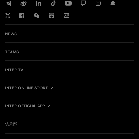
NEWS
TEAMS
INTER TV
INTER ONLINE STORE
INTER OFFICIAL APP
俱乐部