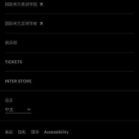
国际米兰青训学院
国际米兰足球学校
俱乐部
TICKETS
INTER STORE
语言
条款
隐私
缓存
Accessibility