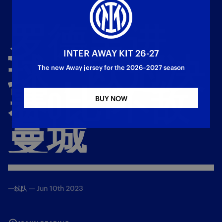
罗德里进
INTER AWAY KIT 26-27
球，欧冠决
The new Away jersey for the 2026–2027 season
赛0比1不敌
BUY NOW
曼城
—
Jun 10th 2023
一线队