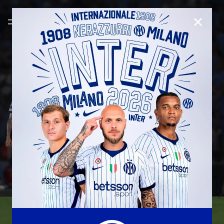
CLOSE