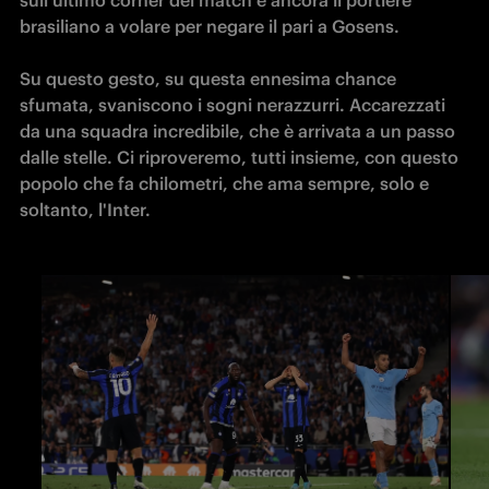
brasiliano a volare per negare il pari a Gosens.

Su questo gesto, su questa ennesima chance 
sfumata, svaniscono i sogni nerazzurri. Accarezzati 
da una squadra incredibile, che è arrivata a un passo 
dalle stelle. Ci riproveremo, tutti insieme, con questo 
popolo che fa chilometri, che ama sempre, solo e 
soltanto, l'Inter.