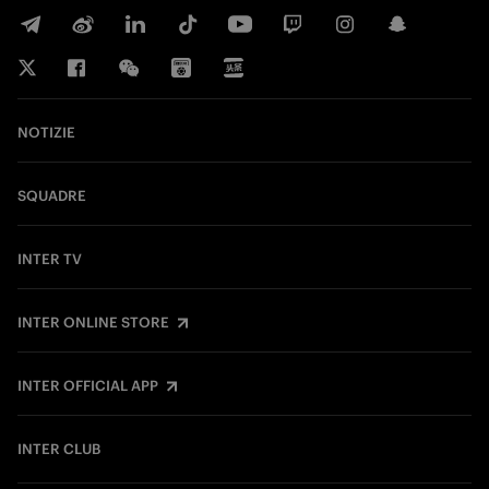
NOTIZIE
SQUADRE
INTER TV
INTER ONLINE STORE
INTER OFFICIAL APP
INTER CLUB