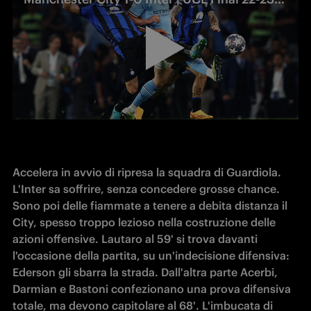
Accelera in avvio di ripresa la squadra di Guardiola. 
L'Inter sa soffrire, senza concedere grosse chance. 
Sono poi delle fiammate a tenere a debita distanza il 
City, spesso troppo lezioso nella costruzione delle 
azioni offensive. Lautaro al 59' si trova davanti 
l'occasione della partita, su un'indecisione difensiva: 
Ederson gli sbarra la strada. Dall'altra parte Acerbi, 
Darmian e Bastoni confezionano una prova difensiva 
totale, ma devono capitolare al 68'. L'imbucata di 