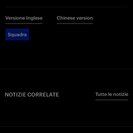
Versione Inglese
Chinese version
Squadra
NOTIZIE CORRELATE
Tutte le notizie