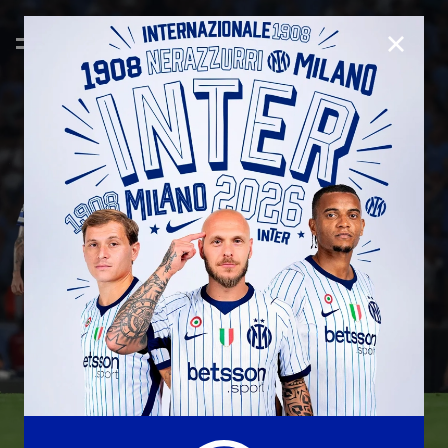
CHIUD