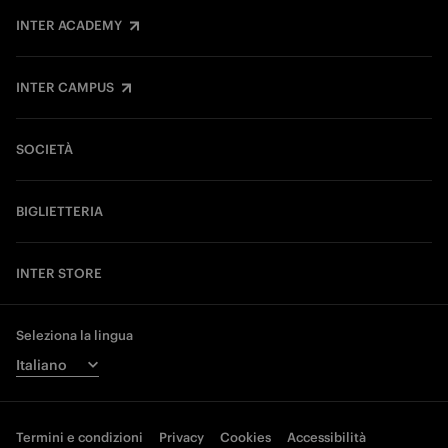
INTER ACADEMY
INTER CAMPUS
SOCIETÀ
BIGLIETTERIA
INTER STORE
Seleziona la lingua
Termini e condizioni
Privacy
Cookies
Accessibilità