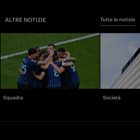
ALTRE NOTIZIE
Tutte le notizie
Squadra
Società