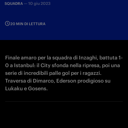
—
10 giu 2023
SQUADRA
20 MIN DI LETTURA
Finale amaro per la squadra di Inzaghi, battuta 1-
0 a Istanbul: il City sfonda nella ripresa, poi una
serie di incredibili palle gol per i ragazzi.
Traversa di Dimarco, Ederson prodigioso su
Lukaku e Gosens.