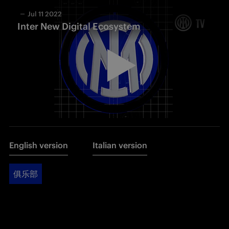
Jul 11 2022
Inter New Digital Ecosystem
English version
Italian version
俱乐部