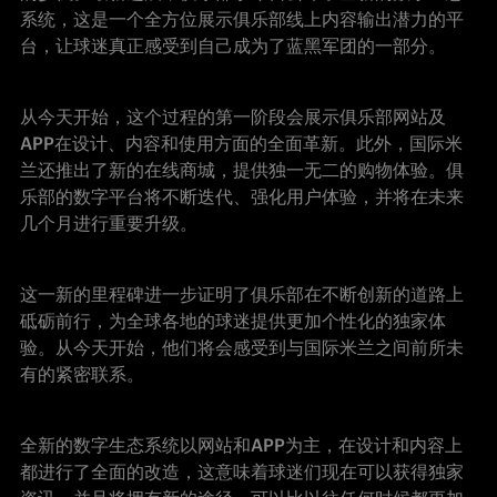
系统，这是一个全方位展示俱乐部线上内容输出潜力的平
台，让球迷真正感受到自己成为了蓝黑军团的一部分。
从今天开始，这个过程的第一阶段会展示俱乐部网站及
APP在设计、内容和使用方面的全面革新。此外，国际米
兰还推出了新的在线商城，提供独一无二的购物体验。俱
乐部的数字平台将不断迭代、强化用户体验，并将在未来
几个月进行重要升级。
这一新的里程碑进一步证明了俱乐部在不断创新的道路上
砥砺前行，为全球各地的球迷提供更加个性化的独家体
验。从今天开始，他们将会感受到与国际米兰之间前所未
有的紧密联系。
全新的数字生态系统以网站和APP为主，在设计和内容上
都进行了全面的改造，这意味着球迷们现在可以获得独家