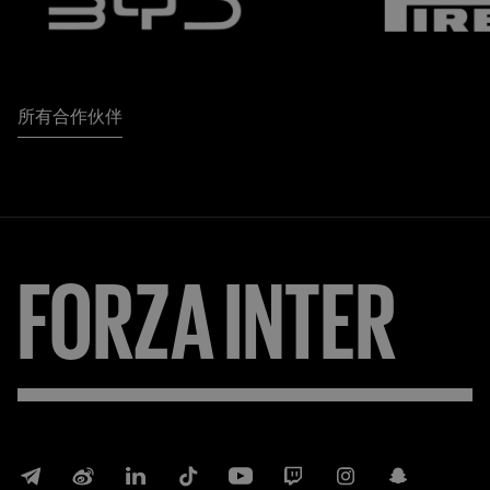
所有合作伙伴
FORZA
INTER