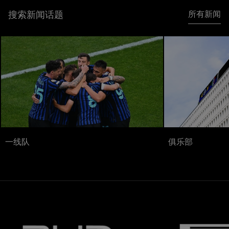
搜索新闻话题
所有新闻
一线队
俱乐部