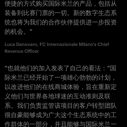
便捷的方式购买国际米兰的产品，包括从
装备到比赛门票的一切。新的数字生态系
统也将为我们的合作伙伴提供进一步投资
的机会。”
Luca Danovaro, FC Internazionale Milano's Chief
Revenue Officer
“也就他们的加入发表了自己的看法：“国
际米兰已经开始了一项雄心勃勃的计划，
以改进他们的在线商城体验，旨在重新定
义他们与世界各地球迷的互动准则及联
系。我们负责监管该项目的客户转型团队
很自豪能够成为广大这个生态系统中的工
作群体的一部分，并且能够与国际米兰一