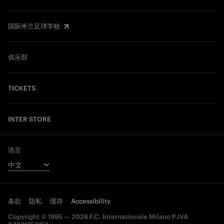
国际米兰足球学校
俱乐部
TICKETS
INTER STORE
语言
条款
隐私
缓存
Accessibility
Copyright © 1995 — 2026 F.C. Internazionale Milano P.IVA