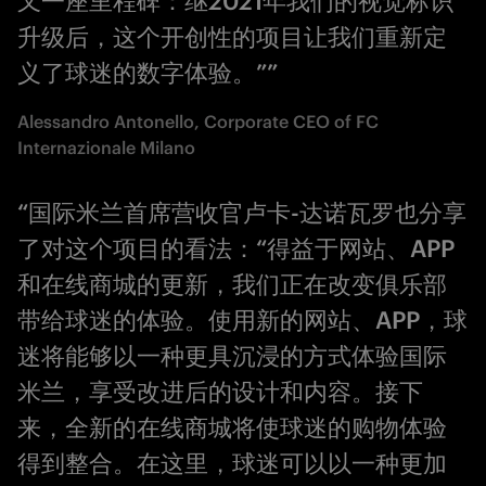
又一座里程碑：继2021年我们的视觉标识
升级后，这个开创性的项目让我们重新定
义了球迷的数字体验。””
Alessandro Antonello, Corporate CEO of FC
Internazionale Milano
“国际米兰首席营收官卢卡-达诺瓦罗也分享
了对这个项目的看法：“得益于网站、APP
和在线商城的更新，我们正在改变俱乐部
带给球迷的体验。使用新的网站、APP，球
迷将能够以一种更具沉浸的方式体验国际
米兰，享受改进后的设计和内容。接下
来，全新的在线商城将使球迷的购物体验
得到整合。在这里，球迷可以以一种更加