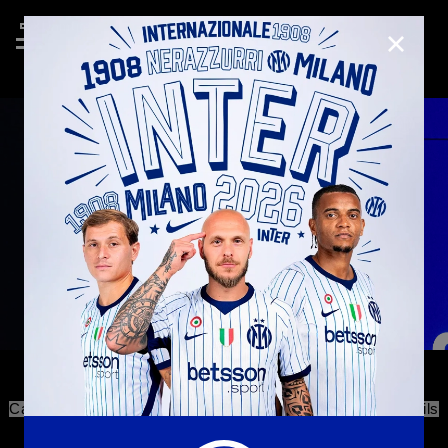
CLOSE