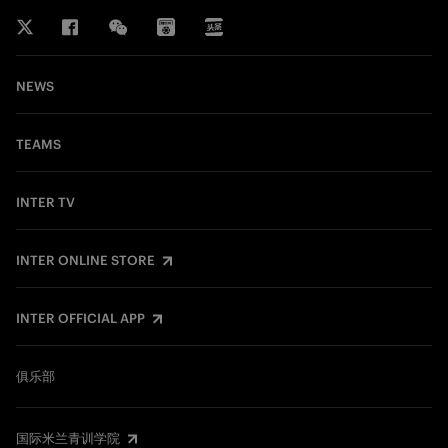
NEWS
TEAMS
INTER TV
INTER ONLINE STORE
INTER OFFICIAL APP
俱乐部
国际米兰青训学院