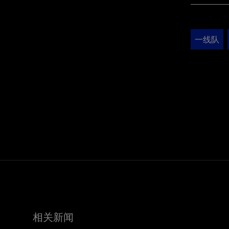
一线队
相关新闻