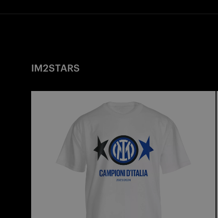
IM2STARS