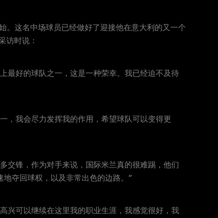
开始。这名中场球员已经做好了迎接他在意大利的又一个
家采访时说：
界上最好的球队之一，这是一种荣幸。我已经迫不及待
之一，我会尽力发挥我的作用，希望球队可以变得更
很多交锋，作为对手来说，国际米兰真的很难踢，他们
速地夺回球权，以及非常出色的边路。”
很高兴可以继续在这里我的职业生涯，我感觉很好，我