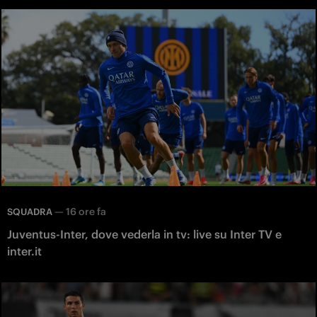
—
16 ore fa
SQUADRA
Juventus-Inter, dove vederla in tv: live su Inter TV e
inter.it