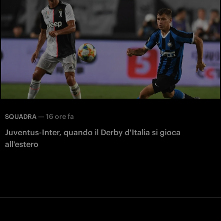
—
16 ore fa
SQUADRA
Juventus-Inter, quando il Derby d'Italia si gioca
all'estero