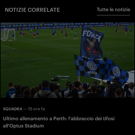
NOTIZIE CORRELATE
Tutte le notizie
—
15 ore fa
SQUADRA
Ultimo allenamento a Perth: l'abbraccio dei tifosi
all'Optus Stadium