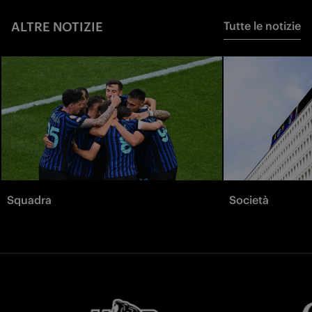
ALTRE NOTIZIE
Tutte le notizie
Squadra
Società