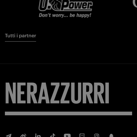
Tutti i partner
NERAZZURRI