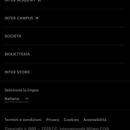
INTER ACADEMY
INTER CAMPUS
SOCIETÀ
BIGLIETTERIA
INTER STORE
Seleziona la lingua
Termini e condizioni
Privacy
Cookies
Accessibilità
Copyright © 1995 — 2026 F.C. Internazionale Milano P.IVA