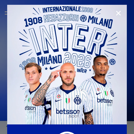
CHIUD