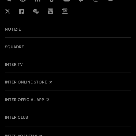
NOTIZIE
SQUADRE
INTER TV
INTER ONLINE STORE
INTER OFFICIAL APP
INTER CLUB