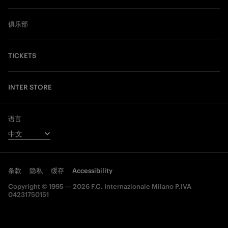
俱乐部
TICKETS
INTER STORE
语言
条款
隐私
缓存
Accessibility
Copyright © 1995 — 2026 F.C. Internazionale Milano P.IVA
04231750151