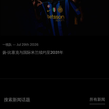
—
Jul 29th 2026
一线队
扬·比塞克与国际米兰续约至2031年
搜索新闻话题
所有新闻