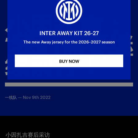
小因扎吉：
INTER AWAY KIT 26-27
“我们需要继
The new Away jersey for the 2026–2027 season
续前行！”
BUY NOW
—
Nov 9th 2022
一线队
小因扎吉赛后采访