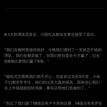
6-1大胜博洛尼亚后，小因扎吉教练在赛后接受了采访。
“我们在梅阿查做得很好，今晚我们遇到了一支状态不错的
球队，我们在都灵输了，但我们终归是在今天赢了，过去
的6场比赛我们赢了5场。”
“输给尤文图斯我们很不开心，但是在过去的3天里，小伙
子们都非常专注，他们的注意力真的很高，我有信心我们
在上半场就能扭转局面，事实证明他们也做到了。”
“别忘了我们踢了18场没有卢卡库的比赛，14场没有布罗佐