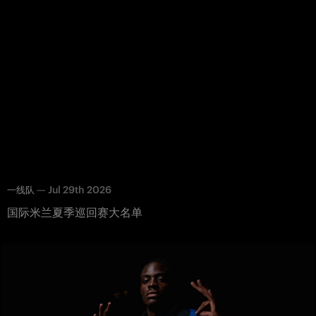
—
Jul 29th 2026
一线队
国际米兰夏季巡回赛大名单