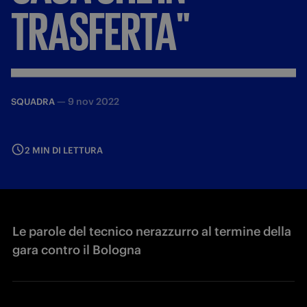
TRASFERTA"
—
9 nov 2022
SQUADRA
2 MIN DI LETTURA
Le parole del tecnico nerazzurro al termine della
gara contro il Bologna