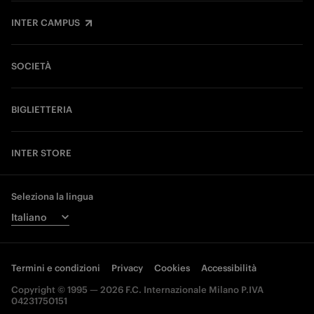
INTER CAMPUS
SOCIETÀ
BIGLIETTERIA
INTER STORE
Seleziona la lingua
Termini e condizioni
Privacy
Cookies
Accessibilità
Copyright © 1995 — 2026 F.C. Internazionale Milano P.IVA
04231750151