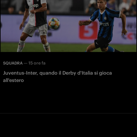
—
15 ore fa
SQUADRA
Juventus-Inter, quando il Derby d'Italia si gioca
all'estero