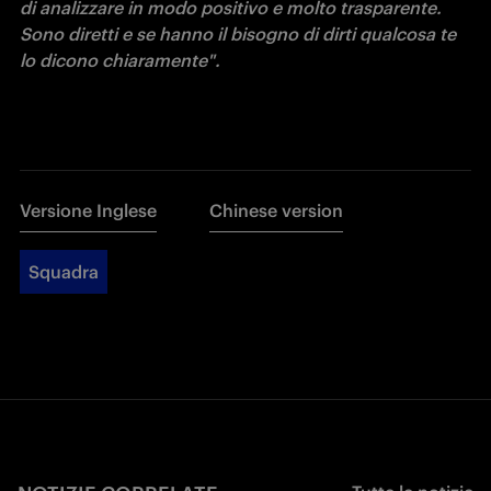
di analizzare in modo positivo e molto trasparente. 
Sono diretti e se hanno il bisogno di dirti qualcosa te 
lo dicono chiaramente". 
Versione Inglese
Chinese version
Squadra