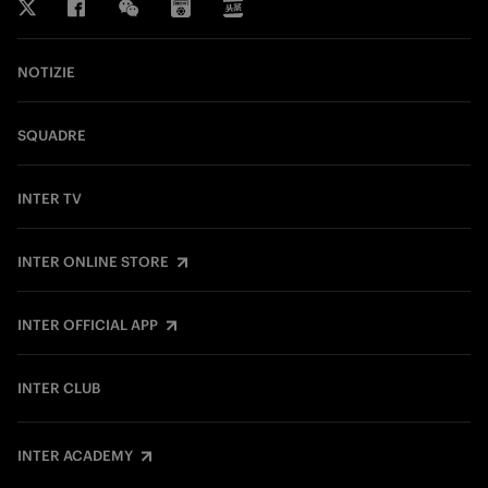
NOTIZIE
SQUADRE
INTER TV
INTER ONLINE STORE
INTER OFFICIAL APP
INTER CLUB
INTER ACADEMY