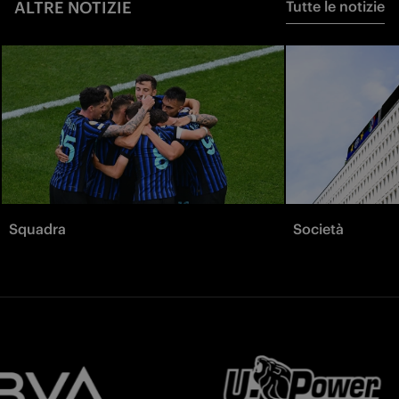
ALTRE NOTIZIE
Tutte le notizie
Squadra
Società