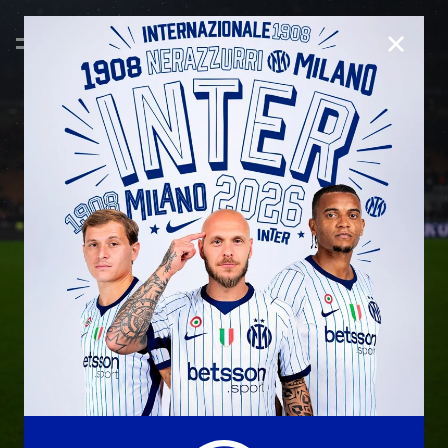
CHIUD