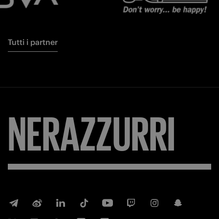
Tutti i partner
NERAZZURRI