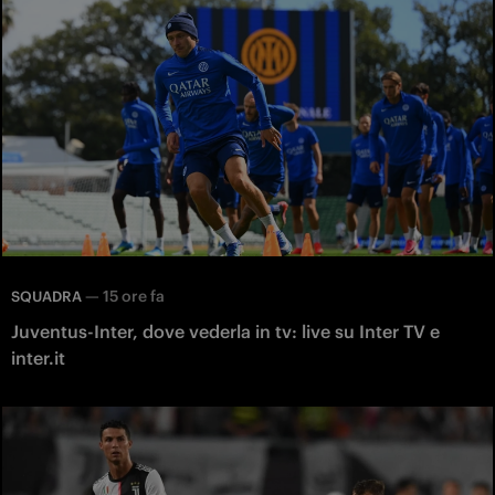
—
15 ore fa
SQUADRA
Juventus-Inter, dove vederla in tv: live su Inter TV e
inter.it