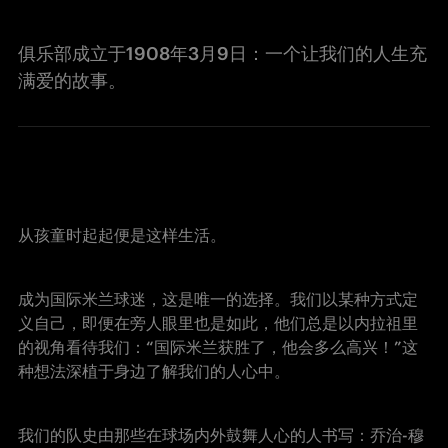
俱乐部成立于1​908年3月9日：一个让我们的人生充
满爱的故事。
从孩童时起起便是这样生活。
成为国际米兰球迷，这是唯一的选择。我们以某种方式定
义自己，即便在旁人眼里也是如此，他们总是以内拉祖里
的视角看待我们：“国际米兰获胜了，他会多么高兴！”这
种想法深植于身边了解我们的人心中。
我们的队史由那些在球场内外鼓舞人心的人书写：乔治-穆