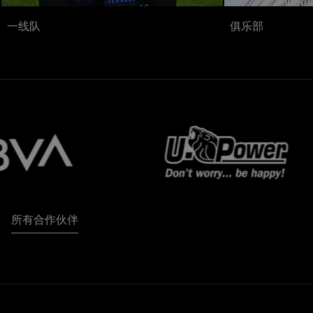
一线队
俱乐部
所有合作伙伴