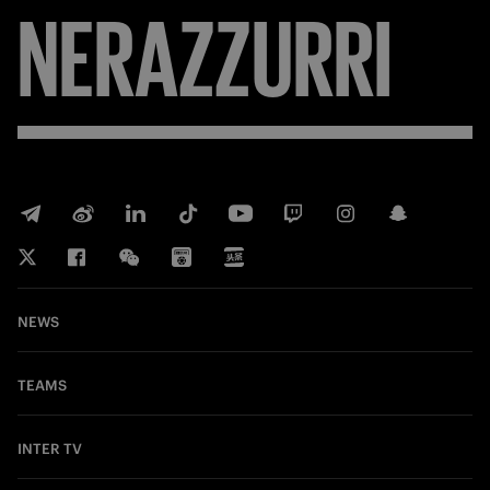
NERAZZURRI
NEWS
TEAMS
INTER TV