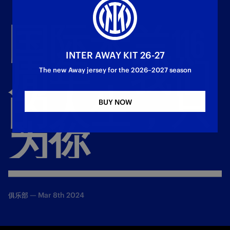
国际米兰116
INTER AWAY KIT 26-27
周年：我们
The new Away jersey for the 2026–2027 season
的人生，只
BUY NOW
为你
—
Mar 8th 2024
俱乐部