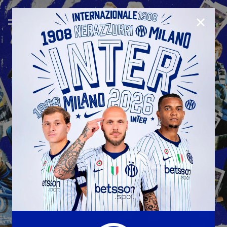
CLOSE