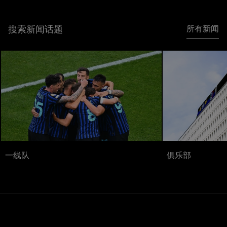
搜索新闻话题
所有新闻
一线队
俱乐部