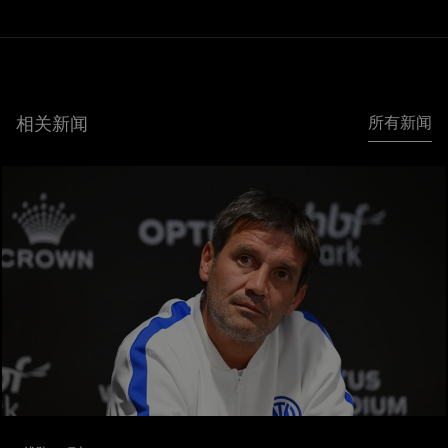
相关新闻
所有新闻