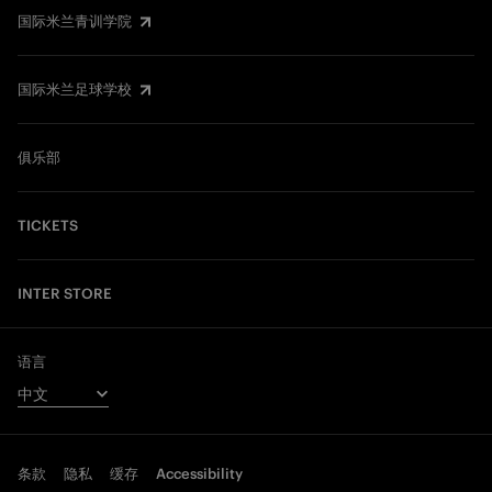
国际米兰青训学院
国际米兰足球学校
俱乐部
TICKETS
INTER STORE
语言
条款
隐私
缓存
Accessibility