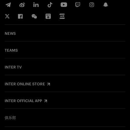
NEWS
TEAMS
INTER TV
INTER ONLINE STORE
INTER OFFICIAL APP
俱乐部