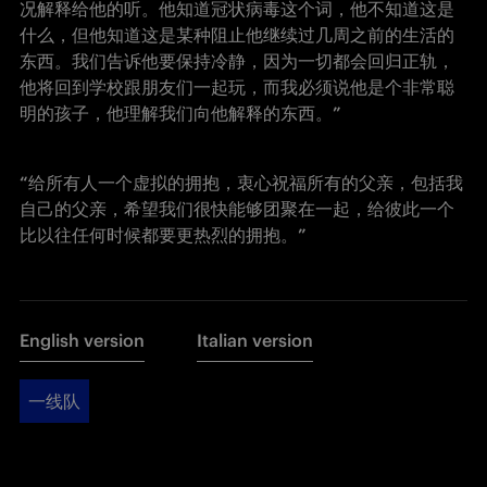
况解释给他的听。他知道冠状病毒这个词，他不知道这是
什么，但他知道这是某种阻止他继续过几周之前的生活的
东西。我们告诉他要保持冷静，因为一切都会回归正轨，
他将回到学校跟朋友们一起玩，而我必须说他是个非常聪
明的孩子，他理解我们向他解释的东西。”
“给所有人一个虚拟的拥抱，衷心祝福所有的父亲，包括我
自己的父亲，希望我们很快能够团聚在一起，给彼此一个
比以往任何时候都要更热烈的拥抱。”
English version
Italian version
一线队