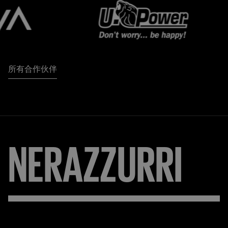
所有合作伙伴
NERAZZURRI