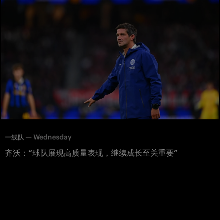
—
Wednesday
一线队
齐沃：“球队展现高质量表现，继续成长至关重要”