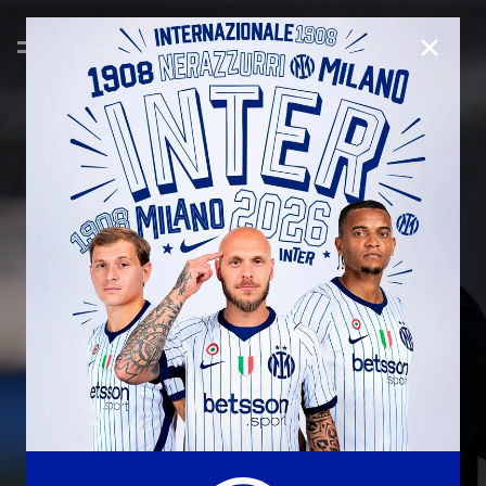
CLOSE