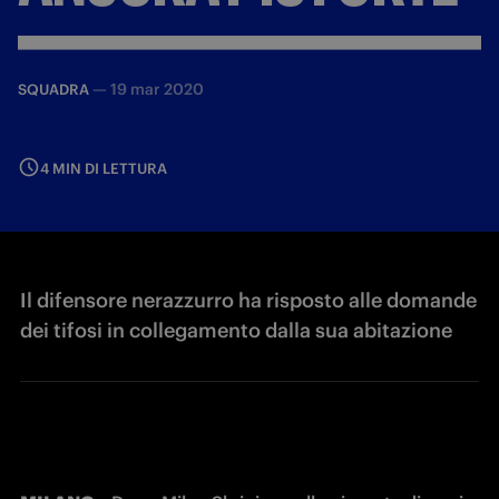
—
19 mar 2020
SQUADRA
4 MIN DI LETTURA
Il difensore nerazzurro ha risposto alle domande
dei tifosi in collegamento dalla sua abitazione