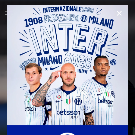
CHIUD