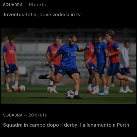
—
16 ore fa
SQUADRA
Juventus-Inter, dove vederla in tv
—
20 ore fa
SQUADRA
Squadra in campo dopo il derby: l'allenamento a Perth