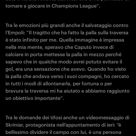
tornare a giocare in Champions League”.
Tra le emozioni più grandi anche il salvataggio contro 
l’Empoli: “Il tragitto che ha fatto la palla sulla traversa 
è stato infinito per me. Quella immagine è impressa 
nella mia mente, speravo che Caputo invece di 
calciare in porta mettesse la palla in mezzo perché 
sapevo che in qualche modo avrei potuto evitare il 
gol, era una sensazione che avevo. Quando ho visto 
la palla che andava verso i suoi compagni, ho cercato 
in tutti i modi di allontanarla, per fortuna o per 
bravura la traversa mi ha aiutato e abbiamo raggiunto 
un obiettivo importante”.
Tra le domande dei tifosi anche un videomessaggio di 
Skriniar, protagonista nell’appuntamento di ieri: “è 
bellissimo dividere il campo con lui, è una persona 