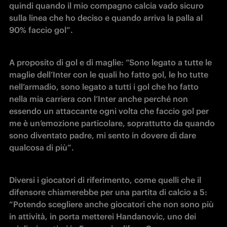
quindi quando il mio compagno calcia vado sicuro 
sulla linea che ho deciso e quando arriva la palla al 
90% faccio gol”.
A proposito di gol e di maglie: “Sono legato a tutte le 
maglie dell’Inter con le quali ho fatto gol, le ho tutte 
nell’armadio, sono legato a tutti i gol che ho fatto 
nella mia carriera con l’Inter anche perché non 
essendo un attaccante ogni volta che faccio gol per 
me è un’emozione particolare, soprattutto da quando 
sono diventato padre, mi sento in dovere di dare 
qualcosa di più”.
Diversi i giocatori di riferimento, come quelli che il 
difensore chiamerebbe per una partita di calcio a 5: 
“Potendo scegliere anche giocatori che non sono più 
in attività, in porta metterei Handanovic, uno dei 