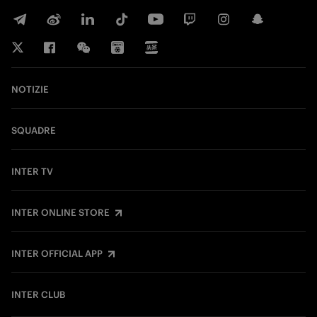
NOTIZIE
SQUADRE
INTER TV
INTER ONLINE STORE
INTER OFFICIAL APP
INTER CLUB