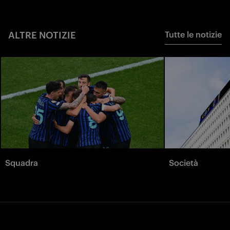
ALTRE NOTIZIE
Tutte le notizie
Squadra
Società