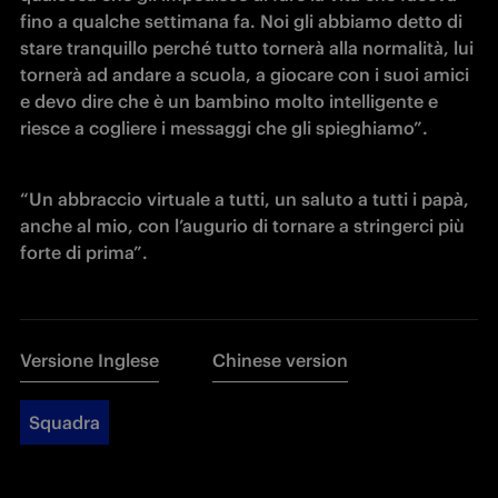
fino a qualche settimana fa. Noi gli abbiamo detto di 
stare tranquillo perché tutto tornerà alla normalità, lui 
tornerà ad andare a scuola, a giocare con i suoi amici 
e devo dire che è un bambino molto intelligente e 
riesce a cogliere i messaggi che gli spieghiamo”.  
“Un abbraccio virtuale a tutti, un saluto a tutti i papà, 
anche al mio, con l’augurio di tornare a stringerci più 
forte di prima”.
Versione Inglese
Chinese version
Squadra