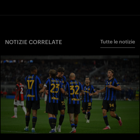
NOTIZIE CORRELATE
Tutte le notizie