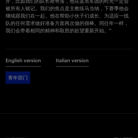
开，比如我们的队长斯奇洛，他在蓝黑军团的时光一定会
被所有人铭记。我们的焦点是主教练马当纳，下赛季他会
继续跟我们在一起。他在帮助小伙子们成长、为适应一线
队的任何需求做好准备方面再次做的很棒。同往年一样，
我们会带着相同的精神和取胜的欲望重新开始。”
English version
Italian version
青年部门