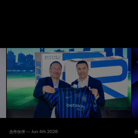
—
Jun 4th 2026
合作伙伴