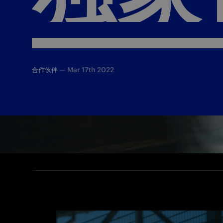
—
Mar 17th 2022
合作伙伴
蓝黑军团和CINELLI达成全新合作。