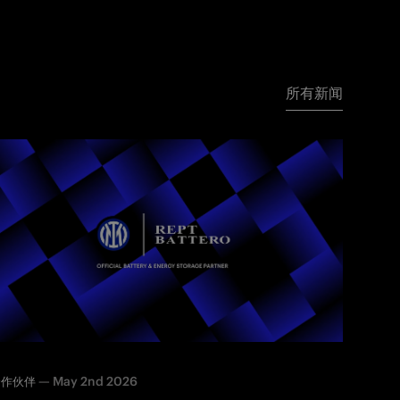
所有新闻
—
May 2nd 2026
合作伙伴