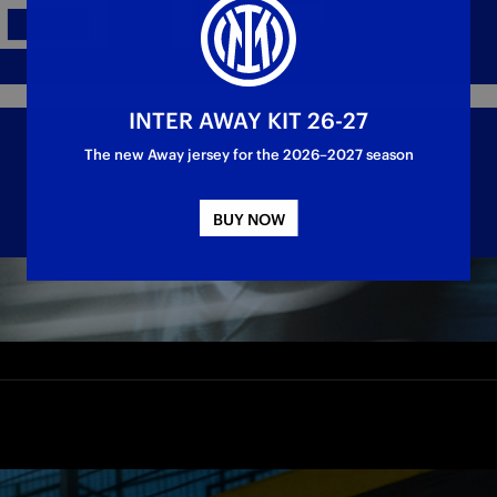
INTER AWAY KIT 26-27
The new Away jersey for the 2026–2027 season
BUY NOW