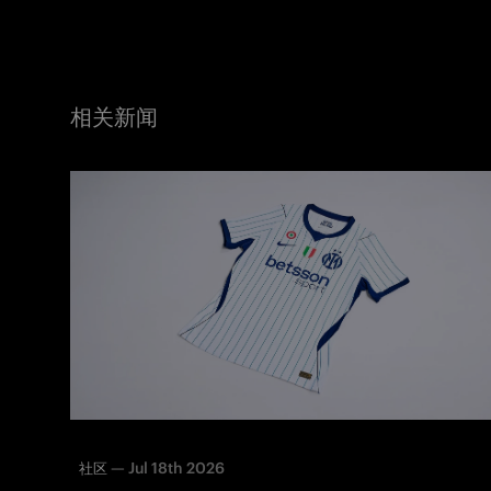
相关新闻
—
Jul 18th 2026
社区