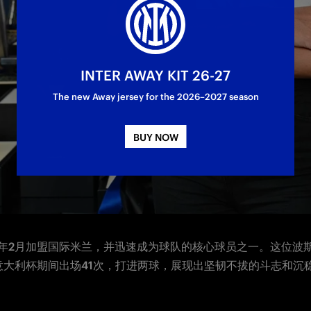
尼亚球员与球队续约至2028年6月30日。
INTER AWAY KIT 26-27
The new Away jersey for the 2026–2027 season
BUY NOW
足球俱乐部官方宣布，我们已经成协议，与玛利亚-安娜-米林科
2004年的后卫将身披蓝黑战袍效力至2028年6月30日。
24年2月加盟国际米兰，并迅速成为球队的核心球员之一。这位波
意大利杯期间出场41次，打进两球，展现出坚韧不拔的斗志和沉