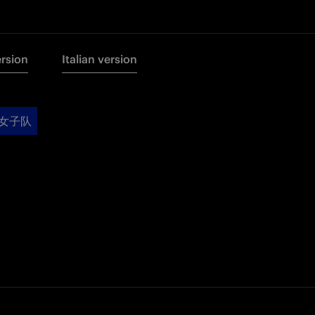
ersion
Italian version
女子队