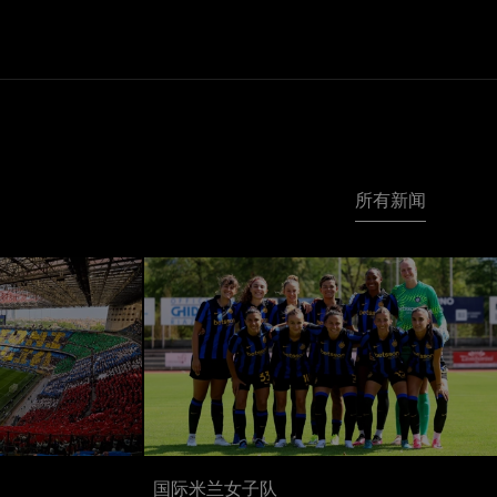
所有新闻
国际米兰女子队