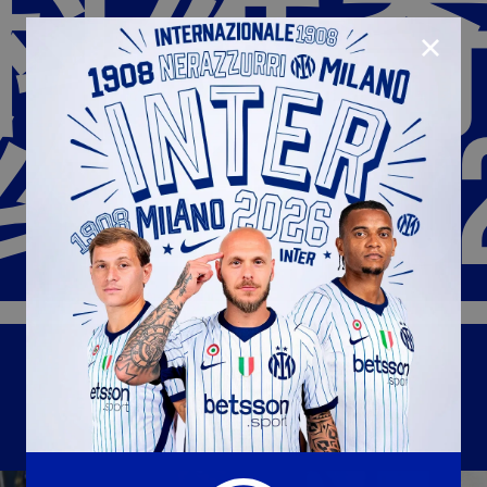
科维
CLOSE
至20
U23
Matchday programme
Hospitality
国际米兰青训学院
Away matches
Youth sector
Hospitality Virtual Tour
Parking
合作伙伴
社区
国际米兰俱乐部