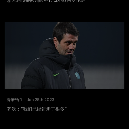
—
Jan 25th 2023
青年部门
齐沃：“我们已经进步了很多”