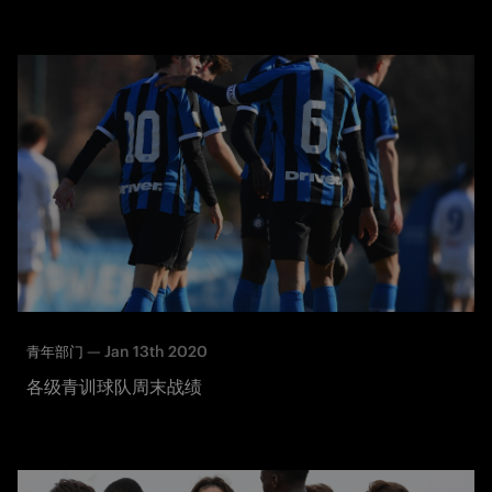
—
Jan 13th 2020
青年部门
各级青训球队周末战绩