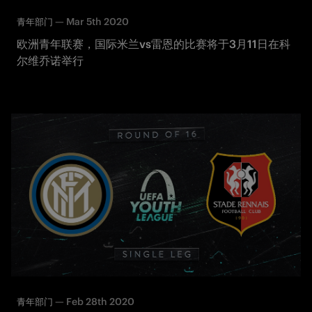
—
Mar 5th 2020
青年部门
欧洲青年联赛，国际米兰vs雷恩的比赛将于3月11日在科
尔维乔诺举行
—
Feb 28th 2020
青年部门