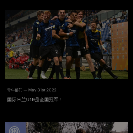
—
May 31st 2022
青年部门
国际米兰U19是全国冠军！