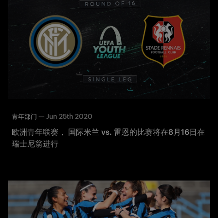
—
Jun 25th 2020
青年部门
欧洲青年联赛， 国际米兰 vs. 雷恩的比赛将在8月16日在
瑞士尼翁进行