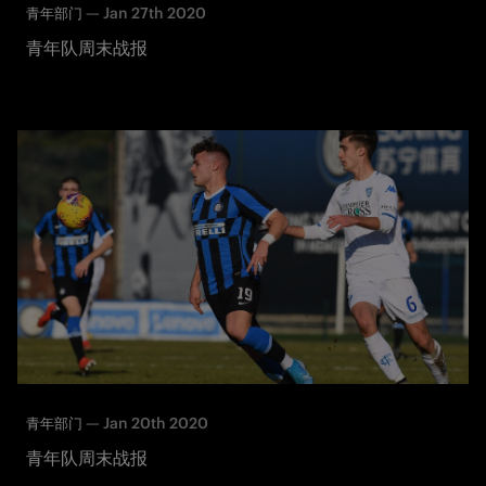
—
Jan 27th 2020
青年部门
青年队周末战报
—
Jan 20th 2020
青年部门
青年队周末战报