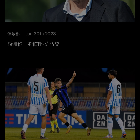
—
Jun 30th 2023
俱乐部
感谢你，罗伯托-萨马登！