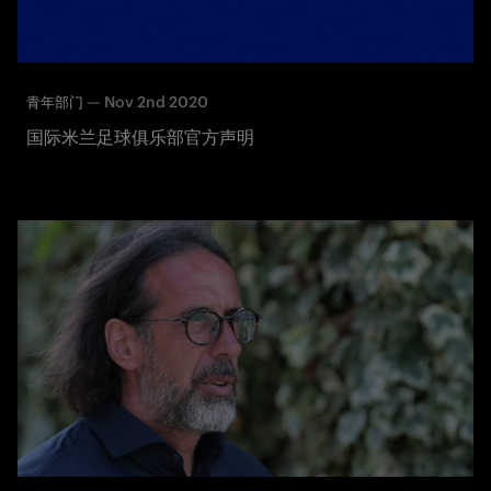
—
Nov 2nd 2020
青年部门
国际米兰足球俱乐部官方声明