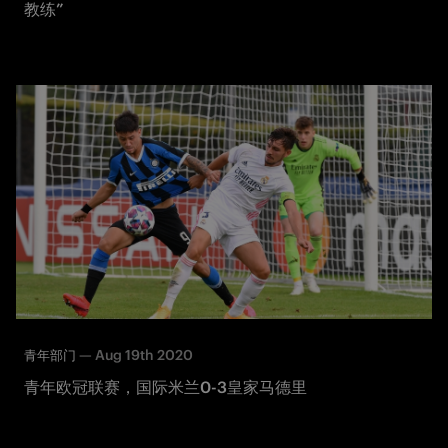
教练”
—
Aug 19th 2020
青年部门
青年欧冠联赛，国际米兰0-3皇家马德里