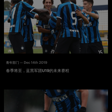
—
Dec 14th 2019
青年部门
春季将至，蓝黑军团U19的未来赛程