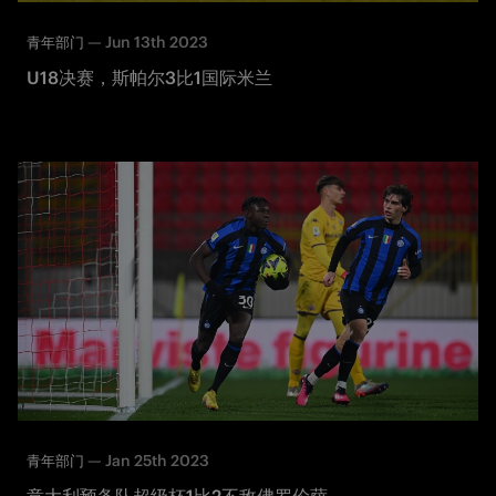
—
Jun 13th 2023
青年部门
U18决赛，斯帕尔3比1国际米兰
—
Jan 25th 2023
青年部门
意大利预备队超级杯1比2不敌佛罗伦萨