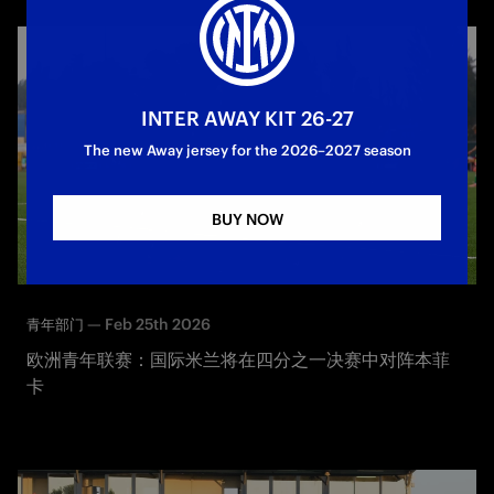
INTER AWAY KIT 26-27
The new Away jersey for the 2026–2027 season
BUY NOW
—
Feb 25th 2026
青年部门
欧洲青年联赛：国际米兰将在四分之一决赛中对阵本菲
卡