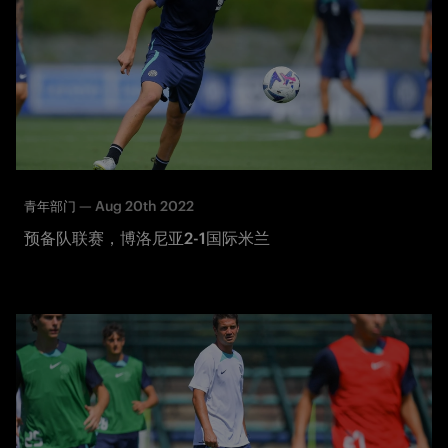
—
Aug 20th 2022
青年部门
预备队联赛，博洛尼亚2-1国际米兰