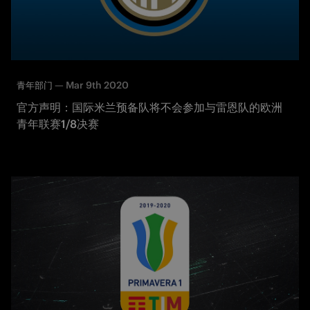
—
Mar 9th 2020
青年部门
官方声明：国际米兰预备队将不会参加与雷恩队的欧洲
青年联赛1/8决赛