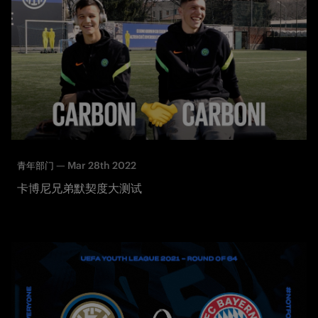
—
Mar 28th 2022
青年部门
卡博尼兄弟默契度大测试