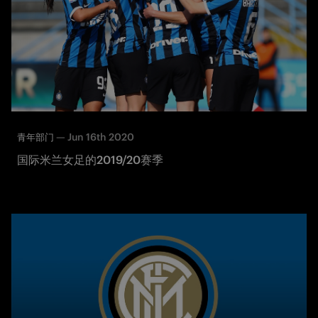
—
Jun 16th 2020
青年部门
国际米兰女足的2019/20赛季