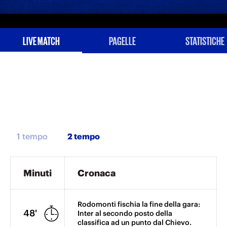
LIVE MATCH
PAGELLE
STATISTICHE
1 tempo
Minuti
Cronaca
Rodomonti fischia la fine della gara:
48'
Inter al secondo posto della
classifica ad un punto dal Chievo.