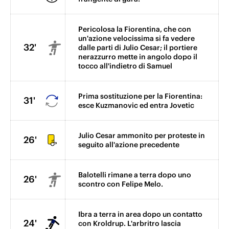
Pericolosa la Fiorentina, che con
un'azione velocissima si fa vedere
32'
dalle parti di Julio Cesar; il portiere
nerazzurro mette in angolo dopo il
tocco all'indietro di Samuel
Prima sostituzione per la Fiorentina:
31'
esce Kuzmanovic ed entra Jovetic
Julio Cesar ammonito per proteste in
26'
seguito all'azione precedente
Balotelli rimane a terra dopo uno
26'
scontro con Felipe Melo.
Ibra a terra in area dopo un contatto
24'
con Kroldrup. L'arbritro lascia