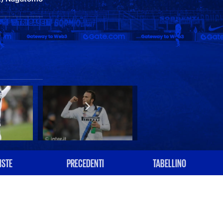
a
ISTE
PRECEDENTI
TABELLINO