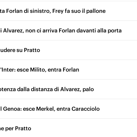
ta Forlan di sinistro, Frey fa suo il pallone
i Alvarez, non ci arriva Forlan davanti alla porta
udere su Pratto
Inter: esce Milito, entra Forlan
otenza dalla distanza di Alvarez, palo
l Genoa: esce Merkel, entra Caracciolo
 per Pratto