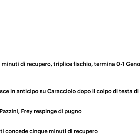
minuti di recupero, triplice fischio, termina 0-1 Geno
sce in anticipo su Caracciolo dopo il colpo di testa d
Pazzini, Frey respinge di pugno
nti concede cinque minuti di recupero