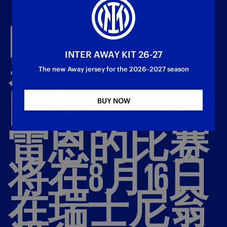
欧洲青年联
INTER AWAY KIT 26-27
赛，
The new Away jersey for the 2026–2027 season
国际米兰
VS.
BUY NOW
雷恩的比赛
将在8月16日
在瑞士尼翁