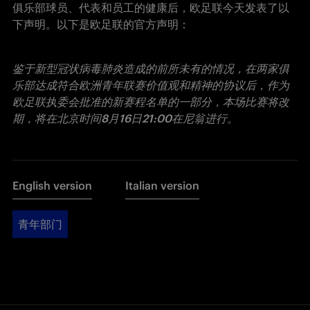
俱乐部球员、代表和员工的健康后，欧足联今天发表了以
下声明。以下是欧足联的官方声明：
鉴于新型冠状病毒肺炎造成的前所未有的情况，在两家俱
乐部达成符合欧洲青年联赛价值观和精神的协议后，作为
欧足联执委会批准的新赛程名单的一部分，本场比赛将改
期，将在北京时间8月16日21:00在尼翁进行。
English version
Italian version
青年部门