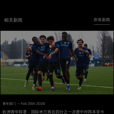
相关新闻
所有新闻
—
Feb 25th 2026
青年部门
欧洲青年联赛：国际米兰将在四分之一决赛中对阵本菲卡