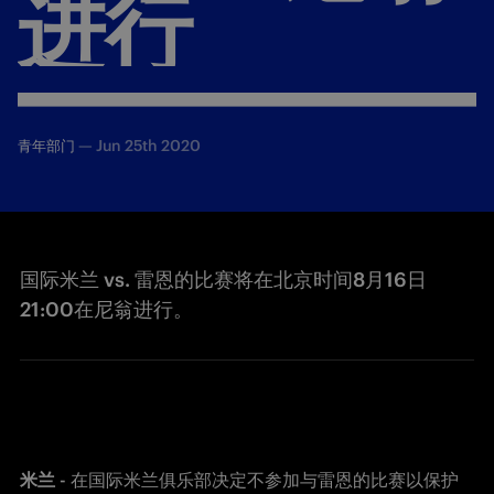
进行
—
Jun 25th 2020
青年部门
国际米兰 vs. 雷恩的比赛将在北京时间8月16日
21:00在尼翁进行。
米兰
 - 在国际米兰俱乐部决定不参加与雷恩的比赛以保护