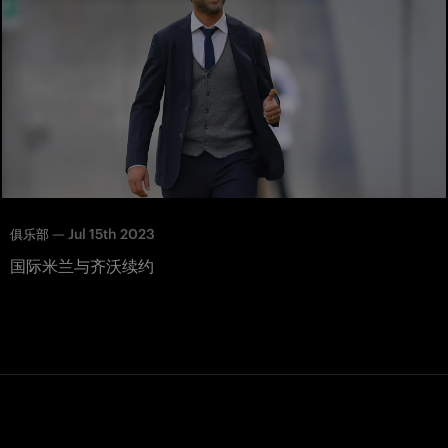
—
Jul 15th 2023
俱乐部
国际米兰与齐沃续约