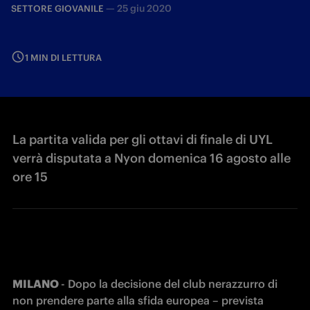
—
25 giu 2020
SETTORE GIOVANILE
1 MIN DI LETTURA
La partita valida per gli ottavi di finale di UYL
verrà disputata a Nyon domenica 16 agosto alle
ore 15
MILANO 
- Dopo la decisione del club nerazzurro di 
non prendere parte alla sfida europea – prevista 