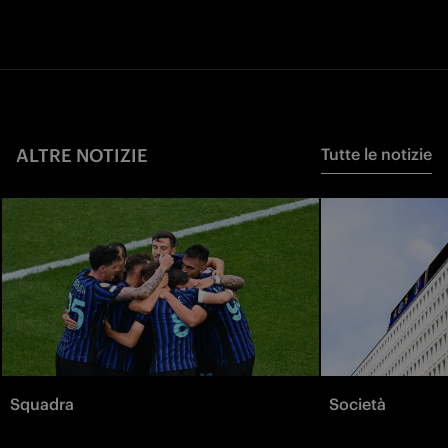
ALTRE NOTIZIE
Tutte le notizie
Squadra
Società