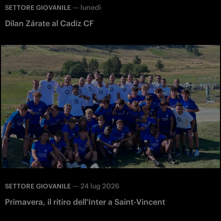
—
lunedì
SETTORE GIOVANILE
Dilan Zárate al Cadiz CF
—
24 lug 2026
SETTORE GIOVANILE
Primavera, il ritiro dell'Inter a Saint-Vincent