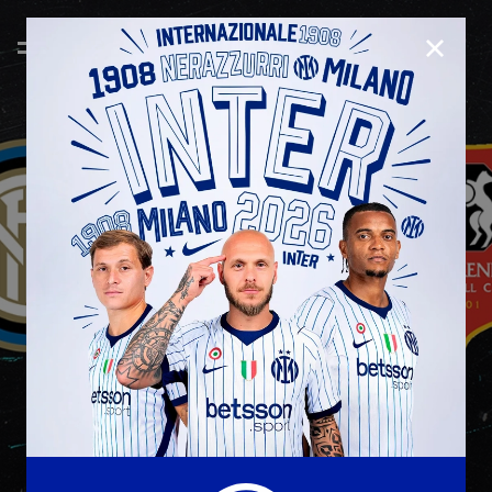
CHIUD