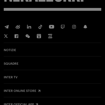
NOTIZIE
SQUADRE
INTER TV
INTER ONLINE STORE
INTER OFFICIAL APP