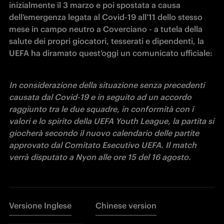
inizialmente il 3 marzo e poi spostata a causa 
dell’emergenza legata al Covid-19 all’11 dello stesso 
mese in campo neutro a Coverciano - a tutela della 
salute dei propri giocatori, tesserati e dipendenti, la 
UEFA ha diramato quest’oggi un comunicato ufficiale:
In considerazione della situazione senza precedenti 
causata dal Covid-19 e in seguito ad un accordo 
raggiunto tra le due squadre, in conformità con i 
valori e lo spirito della UEFA Youth League, la partita si 
giocherà secondo il nuovo calendario delle partite 
approvato dal Comitato Esecutivo UEFA. Il match 
verrà disputato a Nyon alle ore 15 del 16 agosto.
Versione Inglese
Chinese version