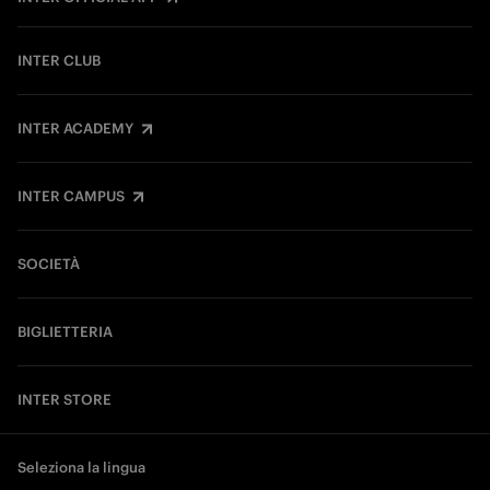
INTER CLUB
INTER ACADEMY
INTER CAMPUS
SOCIETÀ
BIGLIETTERIA
INTER STORE
Seleziona la lingua