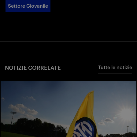
Settore Giovanile
NOTIZIE CORRELATE
Tutte le notizie