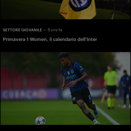
—
5 ore fa
SETTORE GIOVANILE
Primavera 1 Women, il calendario dell'Inter