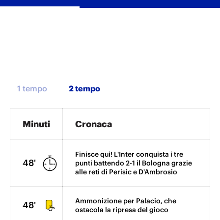
1 tempo
Minuti
Cronaca
Finisce qui! L'Inter conquista i tre
48'
punti battendo 2-1 il Bologna grazie
alle reti di Perisic e D'Ambrosio
Ammonizione per Palacio, che
48'
ostacola la ripresa del gioco