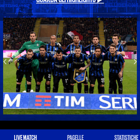
LIVE MATCH
PAGELLE
STATISTICHE