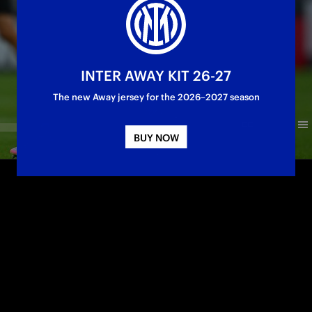
INTER AWAY KIT 26-27
The new Away jersey for the 2026–2027 season
BUY NOW