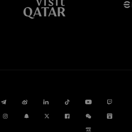
Whatsapp
电子邮箱
Copy link