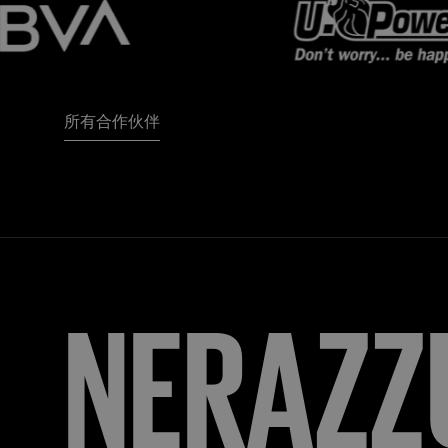
所有合作伙伴
FORZA