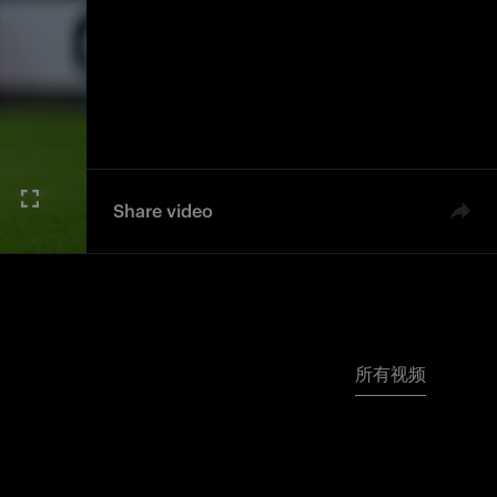
Share video
所有视频