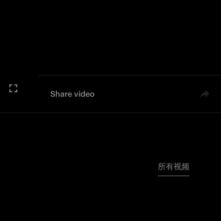
Share video
所有视频