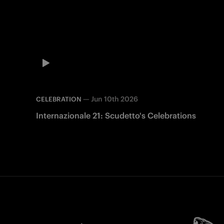
—
Jun 10th 2026
CELEBRATION
Internazionale 21: Scudetto's Celebrations