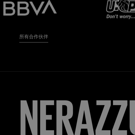
所有合作伙伴
NERAZZ