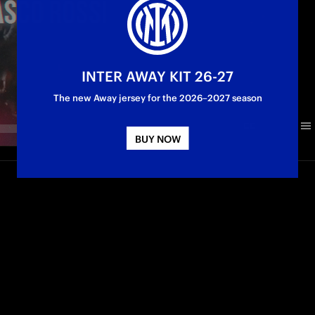
INTER AWAY KIT 26-27
The new Away jersey for the 2026–2027 season
BUY NOW