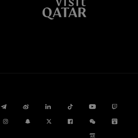
Whatsapp
电子邮箱
Copy link