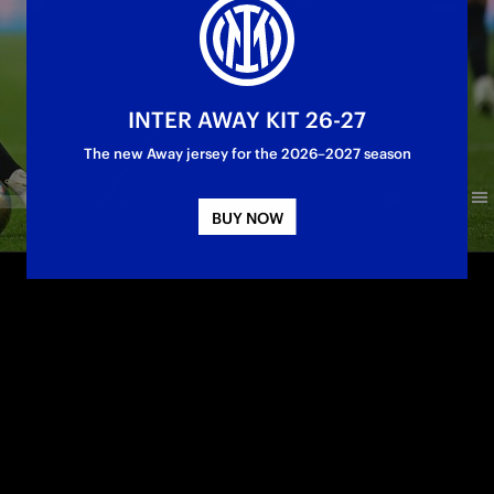
INTER AWAY KIT 26-27
The new Away jersey for the 2026–2027 season
BUY NOW