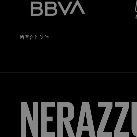
所有合作伙伴
FORZA