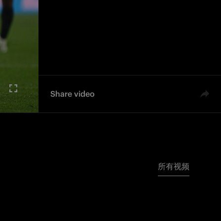
Share video
所有视频