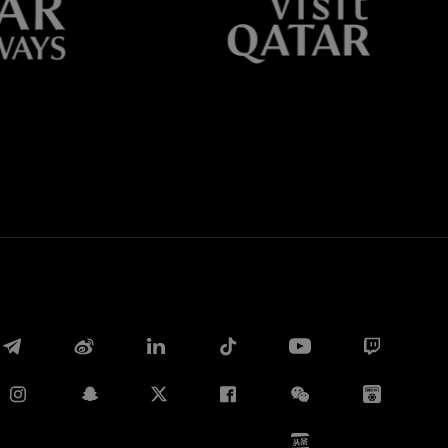
Whatsapp
电子邮箱
Copy link