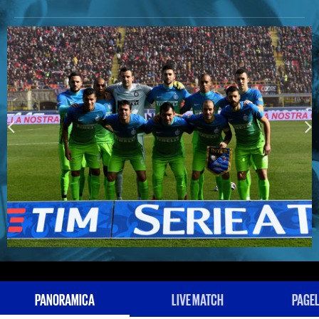
PANORAMICA
LIVE MATCH
PAGEL